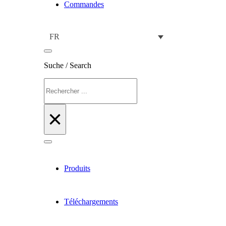
Commandes
FR
Suche / Search
Rechercher
×
Produits
Téléchargements