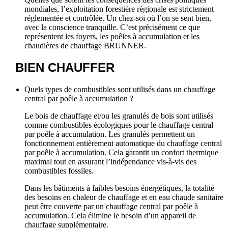
mondiales, l’exploitation forestière régionale est strictement
réglementée et contrôlée. Un chez‑soi où l’on se sent bien,
avec la conscience tranquille. C’est précisément ce que
représentent les foyers, les poêles à accumulation et les
chaudières de chauffage BRUNNER.
BIEN
CHAUFFER
Quels types de combustibles sont utilisés dans un chauffage
central par poêle à accumulation ?
Le bois de chauffage et/ou les granulés de bois sont utilisés
comme combustibles écologiques pour le chauffage central
par poêle à accumulation. Les granulés permettent un
fonctionnement entièrement automatique du chauffage central
par poêle à accumulation. Cela garantit un confort thermique
maximal tout en assurant l’indépendance vis‑à‑vis des
combustibles fossiles.
Dans les bâtiments à faibles besoins énergétiques, la totalité
des besoins en chaleur de chauffage et en eau chaude sanitaire
peut être couverte par un chauffage central par poêle à
accumulation. Cela élimine le besoin d’un appareil de
chauffage supplémentaire.