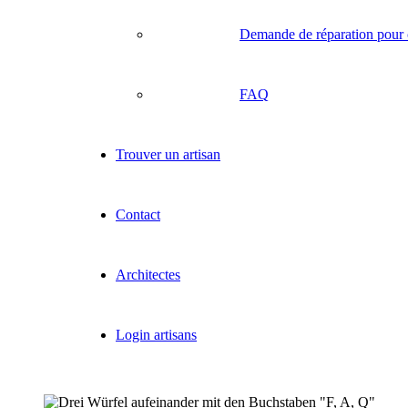
Demande de réparation pour 
FAQ
Trouver un artisan
Contact
Architectes
Login artisans