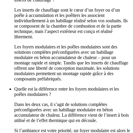
Les inserts de chauffage sont le cœur d’un foyer ou d’un
poêle à accumulation et les poêliers les associent
individuellement à un habillage réalisé selon vos souhaits. Ils
se composent de la chambre de combustion et de la partie
technique, mais l’aspect extérieur est conçu et réalisé
librement.
Les foyers modulaires et les poêles modulaires sont des
solutions complètes préconfigurées avec un habillage
modulaire en béton accumulateur de chaleur – pour un
montage rapide et simple. Tandis que les inserts de chauffage
offrent une liberté de conception maximale, les solutions
modulaires permettent un montage rapide grâce à des
composants préfabriqués.
Quelle est la différence entre les foyers modulaires et les
poêles modulaires ?
Dans les deux cas, il s’agit de solutions complètes
préconfigurées avec un habillage modulaire en béton
accumulateur de chaleur. La différence vient de l’insert à bois
utilisé et de l’effet thermique qui en découle.
Si l’ambiance est votre priorité, un foyer modulaire est alors le