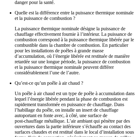
danger pour la santé.
Quelle est la différence entre la puissance thermique nominale
et la puissance de combustion ?
La puissance thermique nominale désigne la puissance de
chauffage effectivement fournie à l’intérieur. La puissance de
combustion correspond à la puissance thermique libérée par le
combustible dans la chambre de combustion. En particulier
pour les installations de poêles à grande masse
d’accumulation, où l’énergie libérée est restituée de manière
retardée sur une longue période, la puissance de combustion
et la puissance thermique nominale peuvent différer
considérablement l’une de l’autre.
Qu’est‑ce qu’un poêle à air chaud ?
Un poêle à air chaud est un type de poêle à accumulation dans
lequel l’énergie libérée pendant la phase de combustion est
rapidement transformée en puissance de chauffage. Dans
l’habillage du poêle, on installe un insert de chauffage
autoportant en fonte avec, à côté, une surface de
post‑chauffage métallique. L’air ambiant qui pénètre par des
ouvertures dans la partie inférieure s’échauffe au contact des
surfaces chaudes et est restitué dans le local d’installation sous