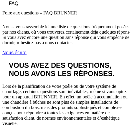
FAQ
Foire aux questions – FAQ BRUNNER
Nous avons rassemblé ici une liste de questions fréquemment posées
par nos clients, où vous trouverez certainement déjà quelques réponse
Si vous avez encore une question sans réponse qui vous empêche de
dormir, n’hésitez pas à nous contacter.
Nous écrire
VOUS AVEZ DES QUESTIONS,
NOUS AVONS LES RÉPONSES.
Lors de la planification de votre poêle ou de votre système de
chauffage, certaines questions sont inévitables, même si vous optez
pour un appareil BRUNNER. En effet, un poêle à accumulation ou
une chaudière à bûches ne sont plus de simples installations de
combustion du bois, mais des produits sophistiqués et complexes
conçus pour répondre à toutes les exigences en matière de
satisfaction client, de normes environnementales et d’esthétique
visuelle.