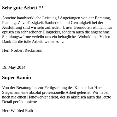
Sehr gute Arbeit !!!
Astreine handwerkliche Leistung ! Angefangen von der Beratung,
Planung, Zuverlässigkeit, Sauberkeit und Genauigkeit bei der
Ausführung sind wir sehr zufrieden. Unser Grundofen ist nicht nur
optisch ein sehr schöner Hingucker, sondern auch die angenehme
Strahlungswärme verleiht uns ein behagliches Wohnklima. Vielen
Dank für die tolle Arbeit, weiter so …
Herr Norbert Reckmann
19. May 2014
Super Kamin
Von der Beratung bis zur Fertigstellung des Kamins hat Herr
Stegemann eine absolut professionelle Arbeit geleistet. Wir haben
noch nie einen Handwerker erlebt, der so akribisch auch das letzte
Detail perfektionierte.
Herr Wilfried Rath