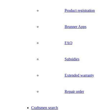
Product registration
Brunner Apps
FAQ
Subsidies
Extended warranty
Repair order
Craftsmen search