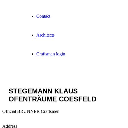
Contact
Architects
Craftsman login
STEGEMANN KLAUS
OFENTRÄUME COESFELD
Official BRUNNER Craftsmen
Address