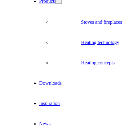
Products
Stoves and fireplaces
Heating technology
Heating concepts
Downloads
Inspiration
News