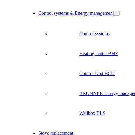
Control systems & Energy management
Control systems
Heating center BHZ
Control Unit BCU
BRUNNER Energy manage
Wallbox BLS
Stove replacement