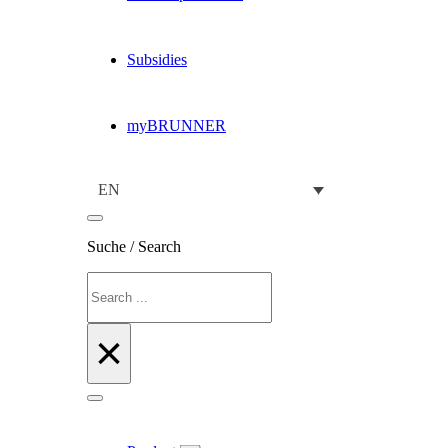
Subsidies
myBRUNNER
EN
Suche / Search
Search
×