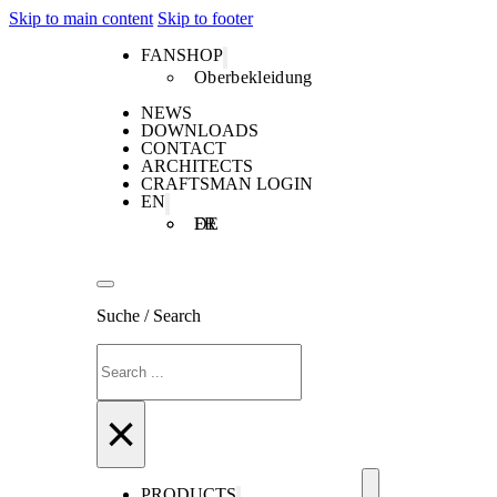
Skip to main content
Skip to footer
FANSHOP
Oberbekleidung
NEWS
DOWNLOADS
CONTACT
ARCHITECTS
CRAFTSMAN LOGIN
EN
DE
FR
Suche / Search
Search
×
PRODUCTS