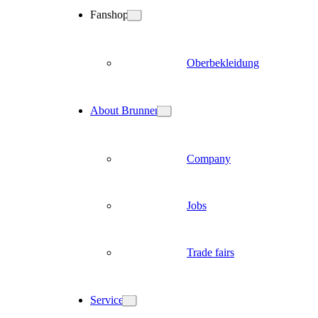
Fanshop
Oberbekleidung
About Brunner
Company
Jobs
Trade fairs
Service