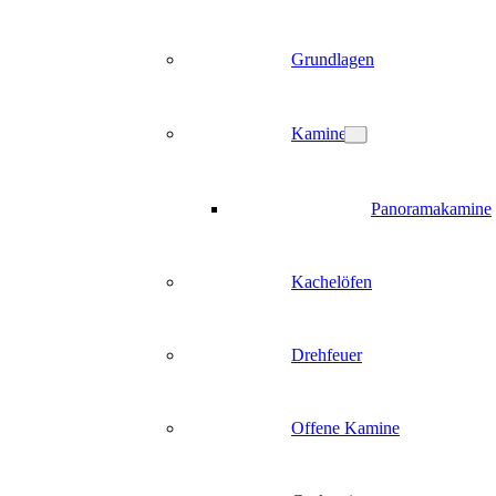
Grundlagen
Kamine
Panoramakamine
Kachelöfen
Drehfeuer
Offene Kamine