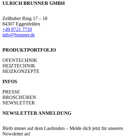
ULRICH BRUNNER GMBH
Zellhuber Ring 17 – 18
84307 Eggenfelden
+49 8721 7710
info@brunner.de
PRODUKTPORTFOLIO
OFENTECHNIK
HEIZTECHNIK
HEIZKONZEPTE
INFOS
PRESSE
BROSCHÜREN
NEWSLETTER
NEWSLETTER ANMELDUNG
Bleib immer auf dem Laufenden – Melde dich jetzt für unseren
Newsletter an!