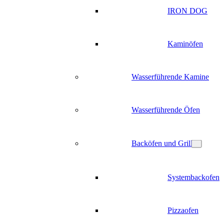
IRON DOG
Kaminöfen
Wasserführende Kamine
Wasserführende Öfen
Backöfen und Grill
Systembackofen
Pizzaofen