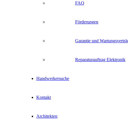
FAQ
Förderungen
Garantie und Wartungsverträ
Reparaturauftrag Elektronik
Handwerkersuche
Kontakt
Architekten