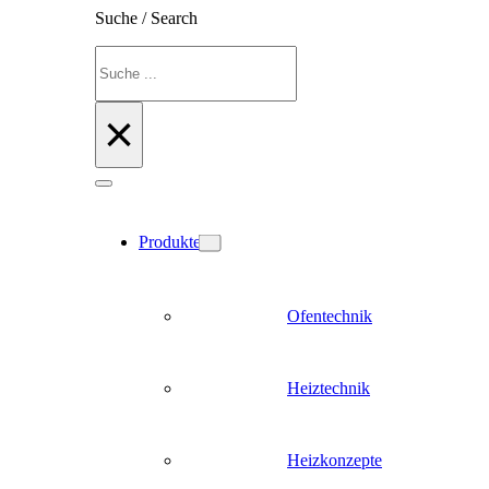
Suche / Search
Suchen
×
Produkte
Ofentechnik
Heiztechnik
Heizkonzepte