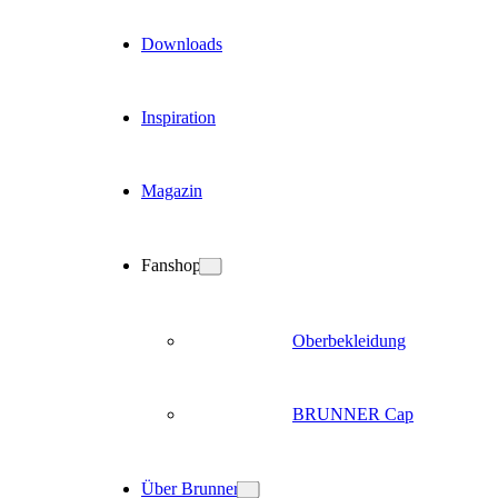
Downloads
Inspiration
Magazin
Fanshop
Oberbekleidung
BRUNNER Cap
Über Brunner