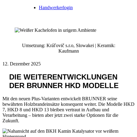
Handwerkerlogin
Umsetzung: Kráľovič s.r.o, Slowakei | Keramik:
Kaufmann
12. Dezember 2025
DIE WEITERENTWICKLUNGEN
DER BRUNNER HKD MODELLE
Mit den neuen Plus-Varianten entwickelt BRUNNER seine
bewährten Holzbrandeinsätze konsequent weiter. Die Modelle HKD
7, HKD 8 und HKD 13 bleiben vertraut in Aufbau und
Verarbeitung – bieten aber jetzt zwei starke Optionen für die
Zukunft.