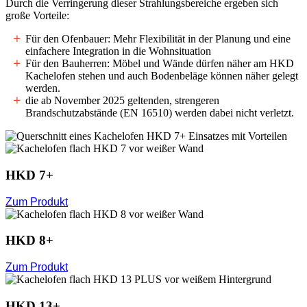
Durch die Verringerung dieser Strahlungsbereiche ergeben sich
große Vorteile
:
Für den Ofenbauer: Mehr Flexibilität in der Planung und eine
einfachere Integration in die Wohnsituation
Für den Bauherren: Möbel und Wände dürfen näher am HKD
Kachelofen stehen und auch Bodenbeläge können näher gelegt
werden.
die ab November 2025 geltenden, strengeren
Brandschutzabstände (EN 16510) werden dabei nicht verletzt.
HKD 7+
Zum Produkt
HKD 8+
Zum Produkt
HKD 13+