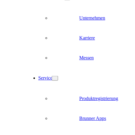
Unternehmen
Karriere
Messen
Service
Produktregistrierung
Brunner Apps