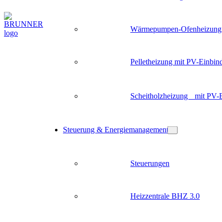
Wärmepumpen-Ofenheizung
Pelletheizung mit PV-Einbin
Scheitholzheizung mit PV-
Steuerung & Energiemanagement
Steuerungen
Heizzentrale BHZ 3.0