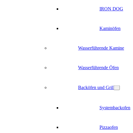
IRON DOG
Kaminöfen
Wasserführende Kamine
Wasserführende Öfen
Backöfen und Grill
Systembackofen
Pizzaofen