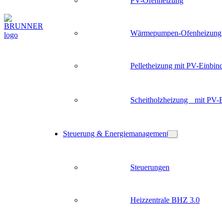
PV-Ofenheizung
Wärmepumpen-Ofenheizung
Pelletheizung mit PV-Einbin
Scheitholzheizung mit PV-
Steuerung & Energiemanagement
Steuerungen
Heizzentrale BHZ 3.0