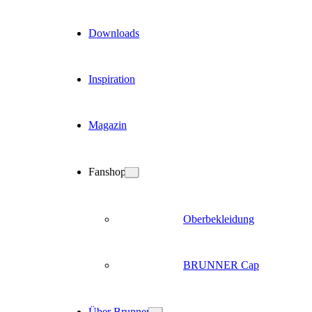
Downloads
Inspiration
Magazin
Fanshop
Oberbekleidung
BRUNNER Cap
Über Brunner