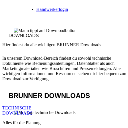
Handwerkerlogin
DOWNLOADS
Hier findest du alle wichtigen BRUNNER Downloads
In unserem Download-Bereich findest du sowohl technische
Dokumente wie Bedienungsanleitungen, Datenblätter als auch
Marketingmaterialien wie Broschüren und Pressemeldungen. Alle
wichtigen Informationen und Ressourcen stehen dir hier bequem zum
Download zur Verfügung.
BRUNNER
DOWNLOADS
TECHNISCHE
DOWNLOADS
Alles für die Planung