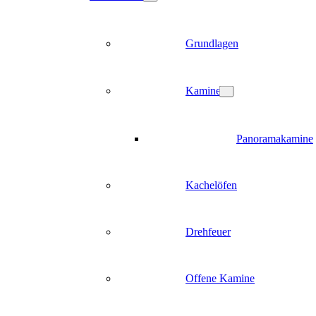
Grundlagen
Kamine
Panoramakamine
Kachelöfen
Drehfeuer
Offene Kamine