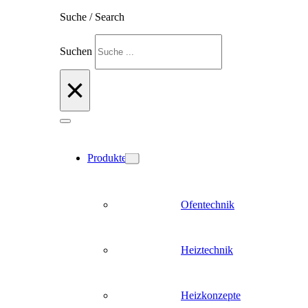
Suche / Search
Suchen
×
Produkte
Ofentechnik
Heiztechnik
Heizkonzepte