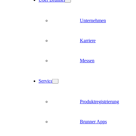
Unternehmen
Karriere
Messen
Service
Produktregistrierung
Brunner Apps