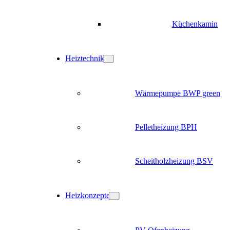
Küchenkamin
Heiztechnik
Wärmepumpe BWP green
Pelletheizung BPH
Scheitholzheizung BSV
Heizkonzepte