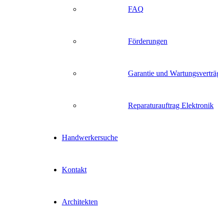
FAQ
Förderungen
Garantie und Wartungsverträ
Reparaturauftrag Elektronik
Handwerkersuche
Kontakt
Architekten