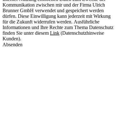
Kommunikation zwischen mir und der Firma Ulrich
Brunner GmbH verwendet und gespeichert werden
dürfen. Diese Einwilligung kann jederzeit mit Wirkung
für die Zukunft widerrufen werden. Ausführliche
Informationen und Ihre Rechte zum Thema Datenschutz
finden Sie unter diesem
Link
(Datenschutzhinweise
Kunden).
Absenden