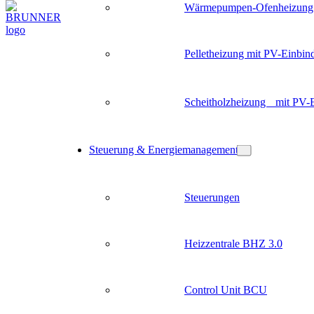
Wärmepumpen-Ofenheizung
Pelletheizung mit PV-Einbin
Scheitholzheizung mit PV-
Steuerung & Energiemanagement
Steuerungen
Heizzentrale BHZ 3.0
Control Unit BCU