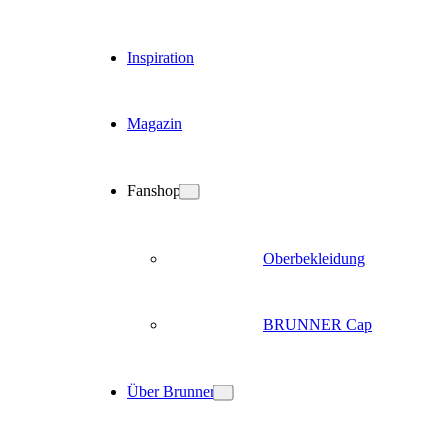
Inspiration
Magazin
Fanshop
Oberbekleidung
BRUNNER Cap
Über Brunner