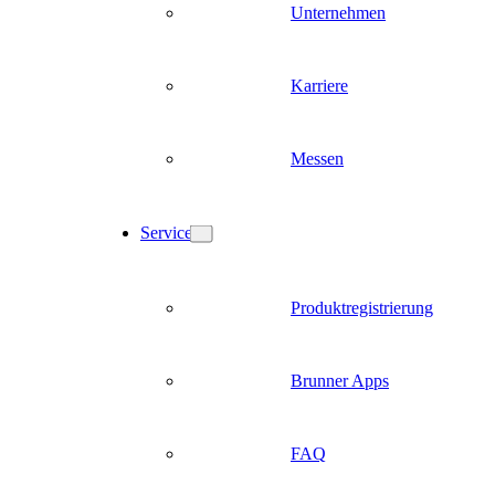
Unternehmen
Karriere
Messen
Service
Produktregistrierung
Brunner Apps
FAQ