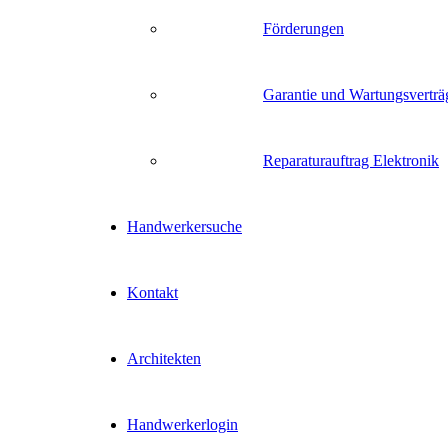
Förderungen
Garantie und Wartungsverträ
Reparaturauftrag Elektronik
Handwerkersuche
Kontakt
Architekten
Handwerkerlogin