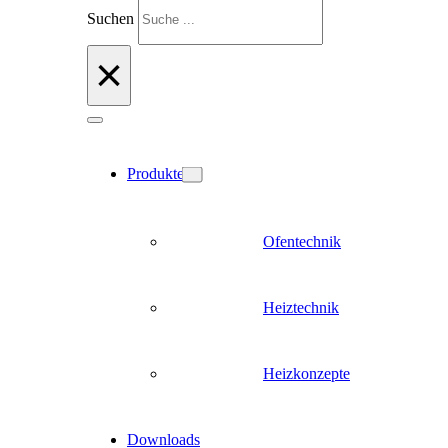
Suchen
×
Produkte
Ofentechnik
Heiztechnik
Heizkonzepte
Downloads