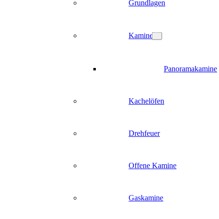
Grundlagen
Kamine
Panoramakamine
Kachelöfen
Drehfeuer
Offene Kamine
Gaskamine