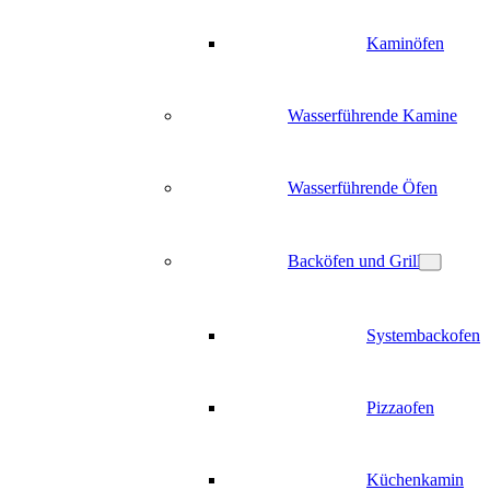
Kaminöfen
Wasserführende Kamine
Wasserführende Öfen
Backöfen und Grill
Systembackofen
Pizzaofen
Küchenkamin