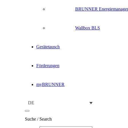
BRUNNER Energiemanage
Wallbox BLS
Gerätetausch
Förderungen
myBRUNNER
DE
Suche / Search