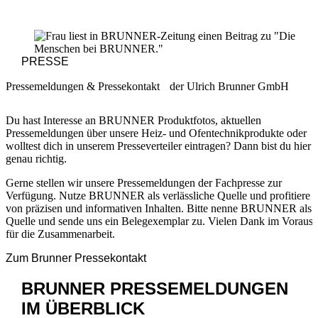
PRESSE
Pressemeldungen & Pressekontakt der Ulrich Brunner GmbH
Du hast Interesse an BRUNNER Produktfotos, aktuellen
Pressemeldungen über unsere Heiz- und Ofentechnikprodukte oder
wolltest dich in unserem Presseverteiler eintragen? Dann bist du hier
genau richtig.
Gerne stellen wir unsere Pressemeldungen der Fachpresse zur
Verfügung. Nutze BRUNNER als verlässliche Quelle und profitiere
von präzisen und informativen Inhalten. Bitte nenne BRUNNER als
Quelle und sende uns ein Belegexemplar zu. Vielen Dank im Voraus
für die Zusammenarbeit.
Zum Brunner Pressekontakt
BRUNNER PRESSEMELDUNGEN
IM ÜBERBLICK