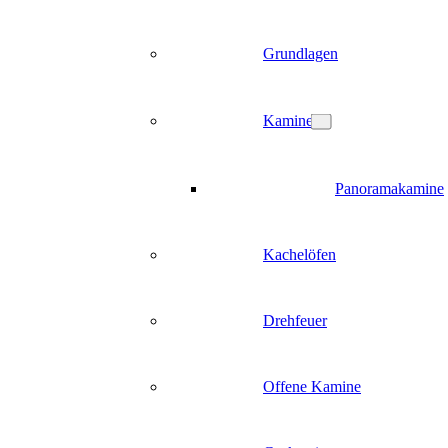
Grundlagen
Kamine
Panoramakamine
Kachelöfen
Drehfeuer
Offene Kamine