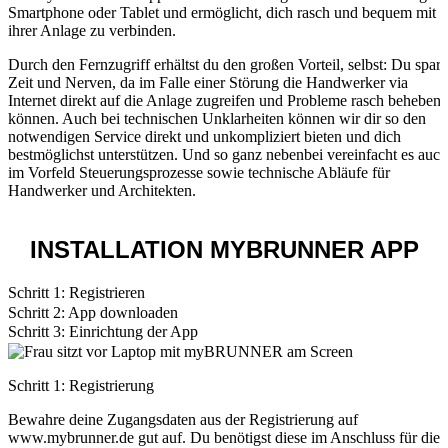
Smartphone oder Tablet und ermöglicht, dich rasch und bequem mit
ihrer Anlage zu verbinden.
Durch den Fernzugriff erhältst du den großen Vorteil, selbst: Du spars
Zeit und Nerven, da im Falle einer Störung die Handwerker via
Internet direkt auf die Anlage zugreifen und Probleme rasch beheben
können. Auch bei technischen Unklarheiten können wir dir so den
notwendigen Service direkt und unkompliziert bieten und dich
bestmöglichst unterstützen. Und so ganz nebenbei vereinfacht es auch
im Vorfeld Steuerungsprozesse sowie technische Abläufe für
Handwerker und Architekten.
INSTALLATION
MYBRUNNER APP
Schritt 1: Registrieren
Schritt 2: App downloaden
Schritt 3: Einrichtung der App
Schritt 1: Registrierung
Bewahre deine Zugangsdaten aus der Registrierung auf
www.mybrunner.de gut auf. Du benötigst diese im Anschluss für die