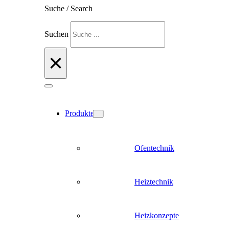
Suche / Search
Suchen
×
Produkte
Ofentechnik
Heiztechnik
Heizkonzepte