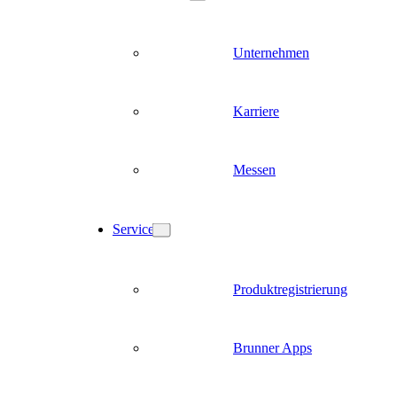
Unternehmen
Karriere
Messen
Service
Produktregistrierung
Brunner Apps