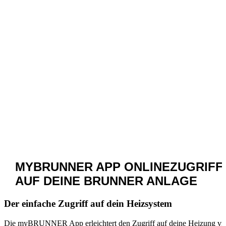
MYBRUNNER APP
ONLINEZUGRIFF
AUF DEINE BRUNNER ANLAGE
Der einfache Zugriff auf dein Heizsystem
Die myBRUNNER App erleichtert den Zugriff auf deine Heizung vi