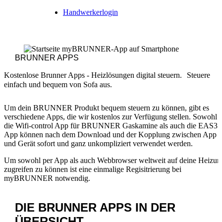
Handwerkerlogin
BRUNNER APPS
Kostenlose Brunner Apps - Heizlösungen digital steuern. Steuere
einfach und bequem von Sofa aus.
Um dein BRUNNER Produkt bequem steuern zu können, gibt es
verschiedene Apps, die wir kostenlos zur Verfügung stellen. Sowohl
die Wifi-control App für BRUNNER Gaskamine als auch die EAS3
App können nach dem Download und der Kopplung zwischen App
und Gerät sofort und ganz unkompliziert verwendet werden.
Um sowohl per App als auch Webbrowser weltweit auf deine Heizun
zugreifen zu können ist eine einmalige Regisitrierung bei
myBRUNNER notwendig.
DIE BRUNNER APPS
IN DER
ÜBERSICHT