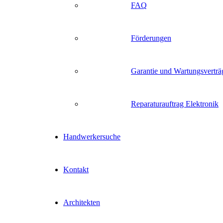
FAQ
Förderungen
Garantie und Wartungsverträ
Reparaturauftrag Elektronik
Handwerkersuche
Kontakt
Architekten