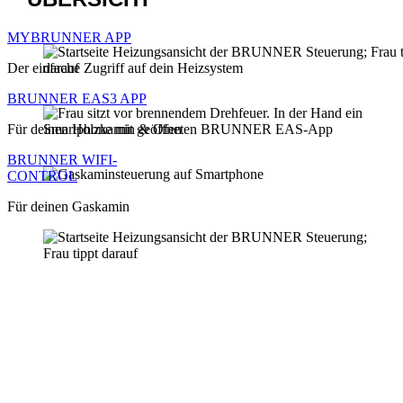
MYBRUNNER APP
Der einfache Zugriff auf dein Heizsystem
BRUNNER EAS3 APP
Für deinen Holzkamin & Ofen
BRUNNER WIFI-
CONTROL
Für deinen Gaskamin