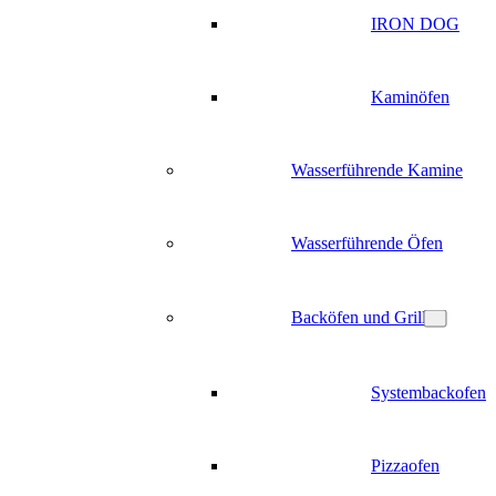
IRON DOG
Kaminöfen
Wasserführende Kamine
Wasserführende Öfen
Backöfen und Grill
Systembackofen
Pizzaofen