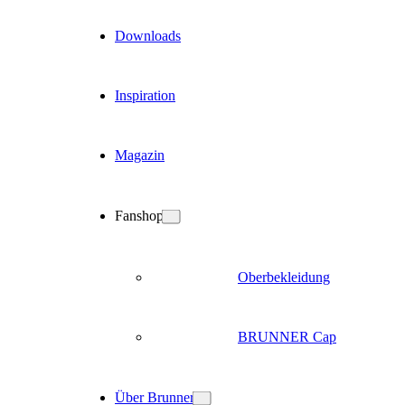
Downloads
Inspiration
Magazin
Fanshop
Oberbekleidung
BRUNNER Cap
Über Brunner