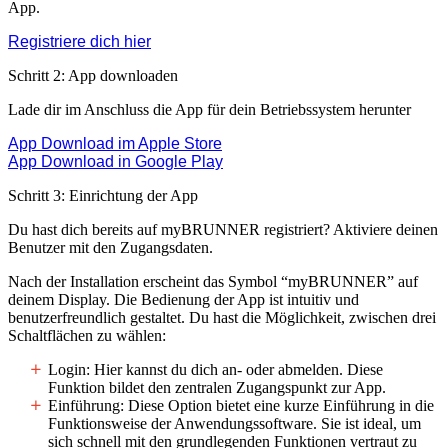
App.
Registriere dich hier
Schritt 2: App downloaden
Lade dir im Anschluss die App für dein Betriebssystem herunter
App Download im Apple Store
App Download in Google Play
Schritt 3: Einrichtung der App
Du hast dich bereits auf myBRUNNER registriert? Aktiviere deinen
Benutzer mit den Zugangsdaten.
Nach der Installation erscheint das Symbol “myBRUNNER” auf
deinem Display. Die Bedienung der App ist intuitiv und
benutzerfreundlich gestaltet. Du hast die Möglichkeit, zwischen drei
Schaltflächen zu wählen:
Login:
Hier kannst du dich an- oder abmelden. Diese
Funktion bildet den zentralen Zugangspunkt zur App.
Einführung:
Diese Option bietet eine kurze Einführung in die
Funktionsweise der Anwendungssoftware. Sie ist ideal, um
sich schnell mit den grundlegenden Funktionen vertraut zu