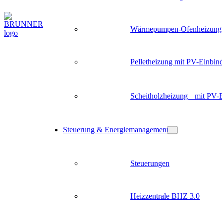
Wärmepumpen-Ofenheizung
Pelletheizung mit PV-Einbin
Scheitholzheizung mit PV-
Steuerung & Energiemanagement
Steuerungen
Heizzentrale BHZ 3.0