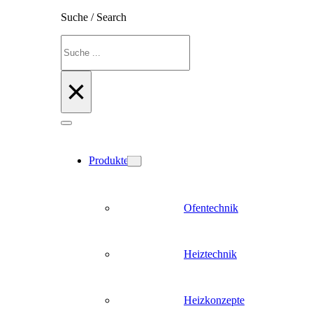
Suche / Search
Suchen
×
Produkte
Ofentechnik
Heiztechnik
Heizkonzepte