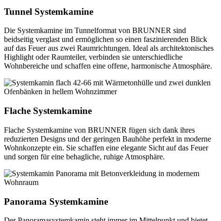
Tunnel Systemkamine
Die Systemkamine im Tunnelformat von BRUNNER sind
beidseitig verglast und ermöglichen so einen faszinierenden Blick
auf das Feuer aus zwei Raumrichtungen. Ideal als architektonisches
Highlight oder Raumteiler, verbinden sie unterschiedliche
Wohnbereiche und schaffen eine offene, harmonische Atmosphäre.
Flache Systemkamine
Flache Systemkamine von BRUNNER fügen sich dank ihres
reduzierten Designs und der geringen Bauhöhe perfekt in moderne
Wohnkonzepte ein. Sie schaffen eine elegante Sicht auf das Feuer
und sorgen für eine behagliche, ruhige Atmosphäre.
Panorama Systemkamine
Der Panoramasystemkamin steht immer im Mittelpunkt und bietet