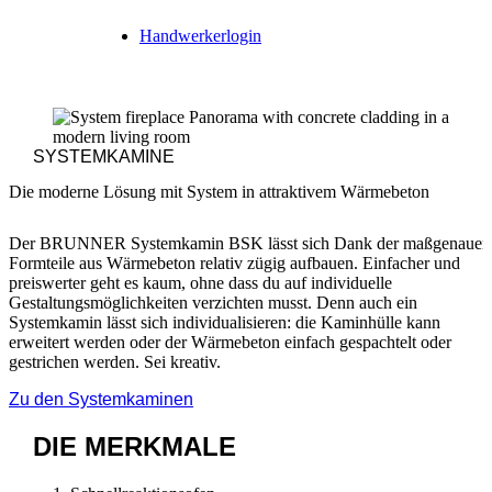
Handwerkerlogin
SYSTEMKAMINE
Die moderne Lösung mit System in attraktivem Wärmebeton
Der BRUNNER Systemkamin BSK lässt sich Dank der maßgenauen
Formteile aus Wärmebeton relativ zügig aufbauen. Einfacher und
preiswerter geht es kaum, ohne dass du auf individuelle
Gestaltungsmöglichkeiten verzichten musst. Denn auch ein
Systemkamin lässt sich individualisieren: die Kaminhülle kann
erweitert werden oder der Wärmebeton einfach gespachtelt oder
gestrichen werden. Sei kreativ.
Zu den Systemkaminen
DIE
MERKMALE