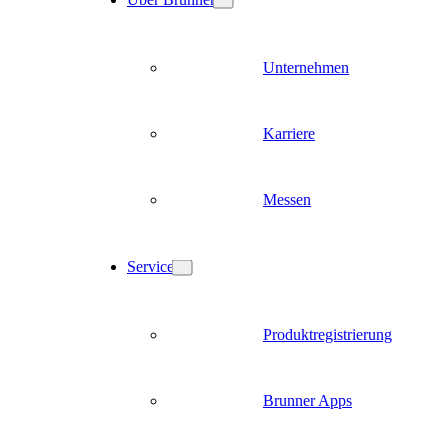
Unternehmen
Karriere
Messen
Service
Produktregistrierung
Brunner Apps