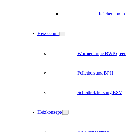
Küchenkamin
Heiztechnik
Wärmepumpe BWP green
Pelletheizung BPH
Scheitholzheizung BSV
Heizkonzepte