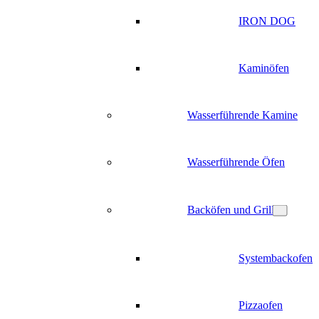
IRON DOG
Kaminöfen
Wasserführende Kamine
Wasserführende Öfen
Backöfen und Grill
Systembackofen
Pizzaofen