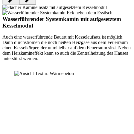
Wasserführender Systemkamin mit aufgesetztem
Kesselmodul
Auch eine wasserführende Bauart mit Kesselaufsatz ist möglich.
Dann durchströmen die noch heißen Heizgase aus dem Feuerraum
einen Kesselkörper, der unmittelbar auf dem Feuerraum sitzt. Neben
dem Heizkamineffekt kann so auch die Zentralheizung des Hauses
unterstützt werden.