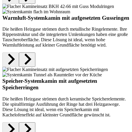
Warmluft-Systemkamin mit aufgesetzten Gussringen
Die heißen Heizgase strömen durch metallische Ringelemente. Ihre
Rippenstruktur und die integrierten Umlenkungen haben eine große
Tauscheroberfläche. Diese Lösung ist ideal, wenn hohe
Warmluftleistung auf kleiner Grundfläche benötigt wird.
Speicher-Systemkamin mit aufgesetzten
Speicherringen
Die heißen Heizgase strömen durch keramische Speicherelemente.
Die spiralförmige Ausführung der Ringe hat drei Heizgaswege.
Diese Lösung ist ideal, wenn ein Speicherkamin mit
Kachelofeneffekt auf kleinster Grundfläche gewünscht ist.