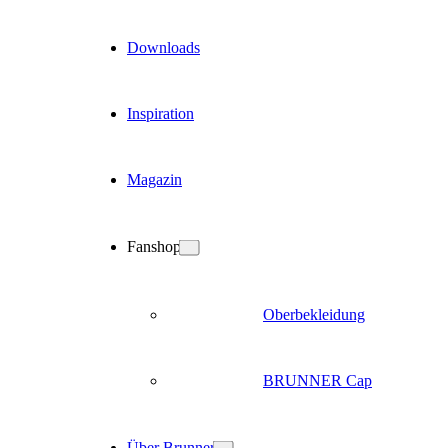
Downloads
Inspiration
Magazin
Fanshop
Oberbekleidung
BRUNNER Cap
Über Brunner