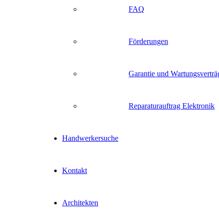
FAQ
Förderungen
Garantie und Wartungsverträ
Reparaturauftrag Elektronik
Handwerkersuche
Kontakt
Architekten