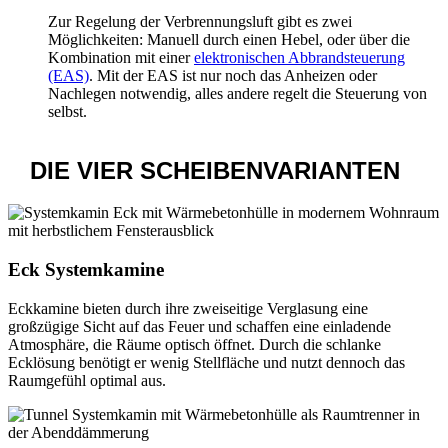
Zur Regelung der Verbrennungsluft gibt es zwei
Möglichkeiten: Manuell durch einen Hebel, oder über die
Kombination mit einer
elektronischen Abbrandsteuerung
(EAS)
. Mit der EAS ist nur noch das Anheizen oder
Nachlegen notwendig, alles andere regelt die Steuerung von
selbst.
DIE VIER
SCHEIBENVARIANTEN
Eck Systemkamine
Eckkamine bieten durch ihre zweiseitige Verglasung eine
großzügige Sicht auf das Feuer und schaffen eine einladende
Atmosphäre, die Räume optisch öffnet. Durch die schlanke
Ecklösung benötigt er wenig Stellfläche und nutzt dennoch das
Raumgefühl optimal aus.