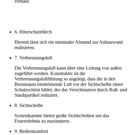
verbaut.
6. Hitzeschutzblech
Hiermit lässt sich ein minimaler Abstand zur Anbauwand
realisieren.
7. Verbrennungsluft
Die Verbrennungsluft kann über eine Leitung von außen
zugeführt werden. Konstruktiv ist die
Verbrennungsluftführung so angelegt, dass die in den
Brennraum einströmende Luft vor der Sichtscheibe einen
Schutzschirm bildet, der das Verschmutzen durch Ruß- und
Staubpartikel reduziert.
8. Sichtscheibe
Systemkamine bieten große Sichtscheiben um das
Feuererlebnis zu maximieren.
9. Bedienkomfort