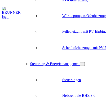
PV-Ofenheizung
Wärmepumpen-Ofenheizung
Pelletheizung mit PV-Einbin
Scheitholzheizung mit PV-
Steuerung & Energiemanagement
Steuerungen
Heizzentrale BHZ 3.0