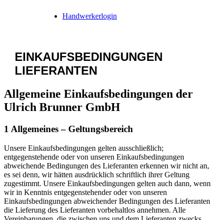
Handwerkerlogin
EINKAUFSBEDINGUNGEN
LIEFERANTEN
Allgemeine Einkaufsbedingungen der
Ulrich Brunner GmbH
1 Allgemeines – Geltungsbereich
Unsere Einkaufsbedingungen gelten ausschließlich;
entgegenstehende oder von unseren Einkaufsbedingungen
abweichende Bedingungen des Lieferanten erkennen wir nicht an,
es sei denn, wir hätten ausdrücklich schriftlich ihrer Geltung
zugestimmt. Unsere Einkaufsbedingungen gelten auch dann, wenn
wir in Kenntnis entgegenstehender oder von unseren
Einkaufsbedingungen abweichender Bedingungen des Lieferanten
die Lieferung des Lieferanten vorbehaltlos annehmen. Alle
Vereinbarungen, die zwischen uns und dem Lieferanten zwecks