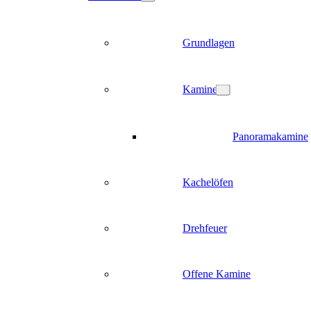
Grundlagen
Kamine
Panoramakamine
Kachelöfen
Drehfeuer
Offene Kamine