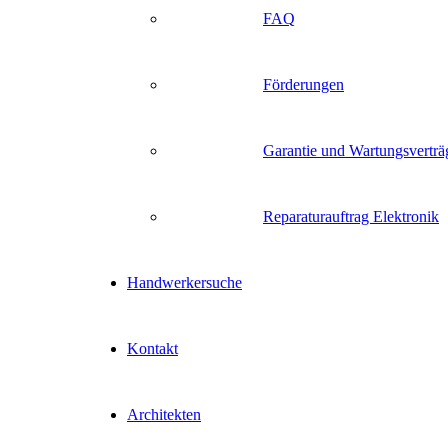
FAQ
Förderungen
Garantie und Wartungsverträ
Reparaturauftrag Elektronik
Handwerkersuche
Kontakt
Architekten