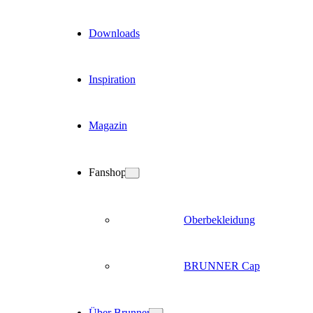
Downloads
Inspiration
Magazin
Fanshop
Oberbekleidung
BRUNNER Cap
Über Brunner