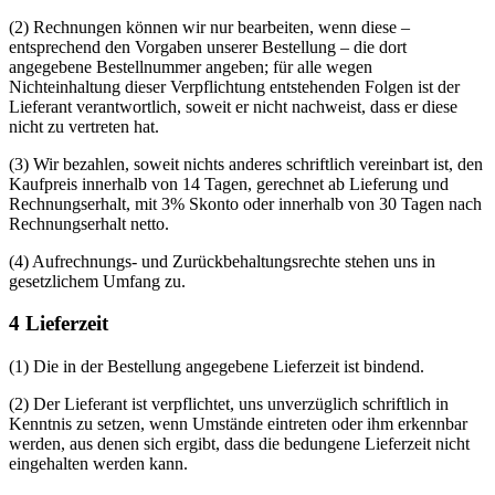
(2) Rechnungen können wir nur bearbeiten, wenn diese –
entsprechend den Vorgaben unserer Bestellung – die dort
angegebene Bestellnummer angeben; für alle wegen
Nichteinhaltung dieser Verpflichtung entstehenden Folgen ist der
Lieferant verantwortlich, soweit er nicht nachweist, dass er diese
nicht zu vertreten hat.
(3) Wir bezahlen, soweit nichts anderes schriftlich vereinbart ist, den
Kaufpreis innerhalb von 14 Tagen, gerechnet ab Lieferung und
Rechnungserhalt, mit 3% Skonto oder innerhalb von 30 Tagen nach
Rechnungserhalt netto.
(4) Aufrechnungs- und Zurückbehaltungsrechte stehen uns in
gesetzlichem Umfang zu.
4 Lieferzeit
(1) Die in der Bestellung angegebene Lieferzeit ist bindend.
(2) Der Lieferant ist verpflichtet, uns unverzüglich schriftlich in
Kenntnis zu setzen, wenn Umstände eintreten oder ihm erkennbar
werden, aus denen sich ergibt, dass die bedungene Lieferzeit nicht
eingehalten werden kann.