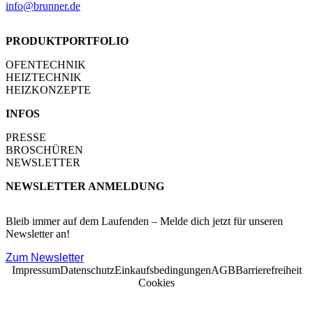
info@brunner.de
PRODUKTPORTFOLIO
OFENTECHNIK
HEIZTECHNIK
HEIZKONZEPTE
INFOS
PRESSE
BROSCHÜREN
NEWSLETTER
NEWSLETTER ANMELDUNG
Bleib immer auf dem Laufenden – Melde dich jetzt für unseren
Newsletter an!
Zum Newsletter
Impressum
Datenschutz
Einkaufsbedingungen
AGB
Barrierefreiheit
Cookies