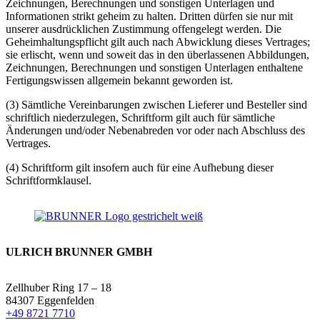
Zeichnungen, Berechnungen und sonstigen Unterlagen und
Informationen strikt geheim zu halten. Dritten dürfen sie nur mit
unserer ausdrücklichen Zustimmung offengelegt werden. Die
Geheimhaltungspflicht gilt auch nach Abwicklung dieses Vertrages;
sie erlischt, wenn und soweit das in den überlassenen Abbildungen,
Zeichnungen, Berechnungen und sonstigen Unterlagen enthaltene
Fertigungswissen allgemein bekannt geworden ist.
(3) Sämtliche Vereinbarungen zwischen Lieferer und Besteller sind
schriftlich niederzulegen, Schriftform gilt auch für sämtliche
Änderungen und/oder Nebenabreden vor oder nach Abschluss des
Vertrages.
(4) Schriftform gilt insofern auch für eine Aufhebung dieser
Schriftformklausel.
ULRICH BRUNNER GMBH
Zellhuber Ring 17 – 18
84307 Eggenfelden
+49 8721 7710