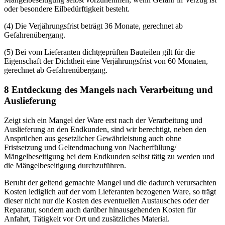
oder besondere Eilbedürftigkeit besteht.
(4) Die Verjährungsfrist beträgt 36 Monate, gerechnet ab
Gefahrenübergang.
(5) Bei vom Lieferanten dichtgeprüften Bauteilen gilt für die
Eigenschaft der Dichtheit eine Verjährungsfrist von 60 Monaten,
gerechnet ab Gefahrenübergang.
8 Entdeckung des Mangels nach Verarbeitung und
Auslieferung
Zeigt sich ein Mangel der Ware erst nach der Verarbeitung und
Auslieferung an den Endkunden, sind wir berechtigt, neben den
Ansprüchen aus gesetzlicher Gewährleistung auch ohne
Fristsetzung und Geltendmachung von Nacherfüllung/
Mängelbeseitigung bei dem Endkunden selbst tätig zu werden und
die Mängelbeseitigung durchzuführen.
Beruht der geltend gemachte Mangel und die dadurch verursachten
Kosten lediglich auf der vom Lieferanten bezogenen Ware, so trägt
dieser nicht nur die Kosten des eventuellen Austausches oder der
Reparatur, sondern auch darüber hinausgehenden Kosten für
Anfahrt, Tätigkeit vor Ort und zusätzliches Material.