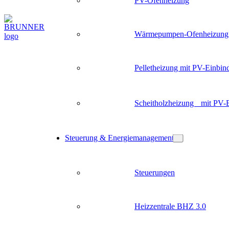
PV-Ofenheizung
Wärmepumpen-Ofenheizung
Pelletheizung mit PV-Einbin
Scheitholzheizung mit PV-
Steuerung & Energiemanagement
Steuerungen
Heizzentrale BHZ 3.0