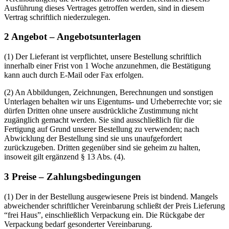
Ausführung dieses Vertrages getroffen werden, sind in diesem
Vertrag schriftlich niederzulegen.
2 Angebot – Angebotsunterlagen
(1) Der Lieferant ist verpflichtet, unsere Bestellung schriftlich
innerhalb einer Frist von 1 Woche anzunehmen, die Bestätigung
kann auch durch E-Mail oder Fax erfolgen.
(2) An Abbildungen, Zeichnungen, Berechnungen und sonstigen
Unterlagen behalten wir uns Eigentums- und Urheberrechte vor; sie
dürfen Dritten ohne unsere ausdrückliche Zustimmung nicht
zugänglich gemacht werden. Sie sind ausschließlich für die
Fertigung auf Grund unserer Bestellung zu verwenden; nach
Abwicklung der Bestellung sind sie uns unaufgefordert
zurückzugeben. Dritten gegenüber sind sie geheim zu halten,
insoweit gilt ergänzend § 13 Abs. (4).
3 Preise – Zahlungsbedingungen
(1) Der in der Bestellung ausgewiesene Preis ist bindend. Mangels
abweichender schriftlicher Vereinbarung schließt der Preis Lieferung
“frei Haus”, einschließlich Verpackung ein. Die Rückgabe der
Verpackung bedarf gesonderter Vereinbarung.