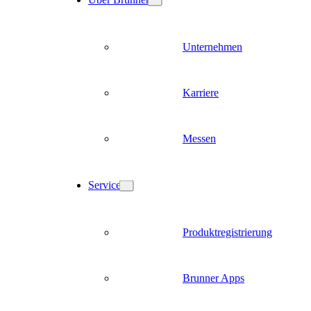
Unternehmen
Karriere
Messen
Service
Produktregistrierung
Brunner Apps