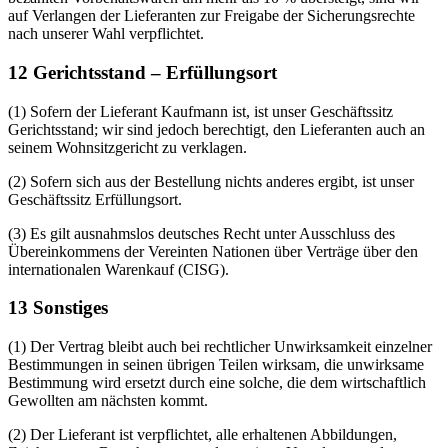
auf Verlangen der Lieferanten zur Freigabe der Sicherungsrechte
nach unserer Wahl verpflichtet.
12 Gerichtsstand – Erfüllungsort
(1) Sofern der Lieferant Kaufmann ist, ist unser Geschäftssitz
Gerichtsstand; wir sind jedoch berechtigt, den Lieferanten auch an
seinem Wohnsitzgericht zu verklagen.
(2) Sofern sich aus der Bestellung nichts anderes ergibt, ist unser
Geschäftssitz Erfüllungsort.
(3) Es gilt ausnahmslos deutsches Recht unter Ausschluss des
Übereinkommens der Vereinten Nationen über Verträge über den
internationalen Warenkauf (CISG).
13 Sonstiges
(1) Der Vertrag bleibt auch bei rechtlicher Unwirksamkeit einzelner
Bestimmungen in seinen übrigen Teilen wirksam, die unwirksame
Bestimmung wird ersetzt durch eine solche, die dem wirtschaftlich
Gewollten am nächsten kommt.
(2) Der Lieferant ist verpflichtet, alle erhaltenen Abbildungen,