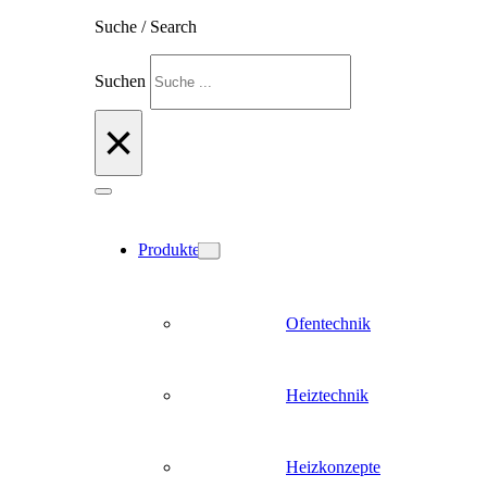
Suche / Search
Suchen
×
Produkte
Ofentechnik
Heiztechnik
Heizkonzepte