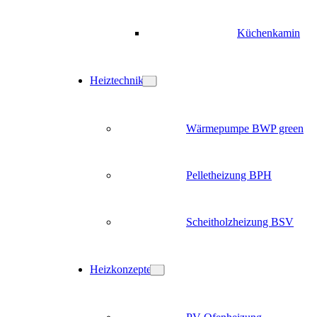
Küchenkamin
Heiztechnik
Wärmepumpe BWP green
Pelletheizung BPH
Scheitholzheizung BSV
Heizkonzepte