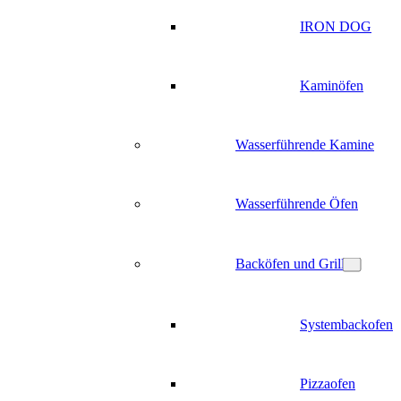
IRON DOG
Kaminöfen
Wasserführende Kamine
Wasserführende Öfen
Backöfen und Grill
Systembackofen
Pizzaofen