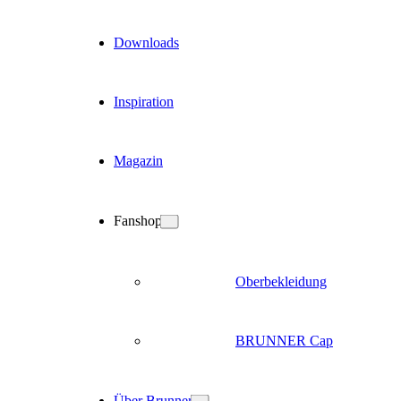
Downloads
Inspiration
Magazin
Fanshop
Oberbekleidung
BRUNNER Cap
Über Brunner