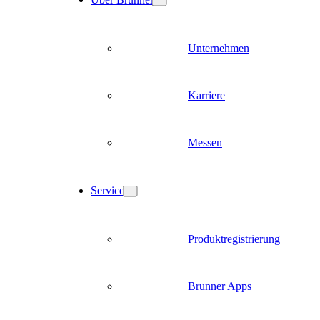
Unternehmen
Karriere
Messen
Service
Produktregistrierung
Brunner Apps