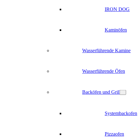
IRON DOG
Kaminöfen
Wasserführende Kamine
Wasserführende Öfen
Backöfen und Grill
Systembackofen
Pizzaofen