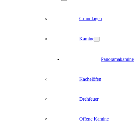
Grundlagen
Kamine
Panoramakamine
Kachelöfen
Drehfeuer
Offene Kamine