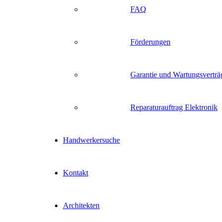
FAQ
Förderungen
Garantie und Wartungsverträ
Reparaturauftrag Elektronik
Handwerkersuche
Kontakt
Architekten