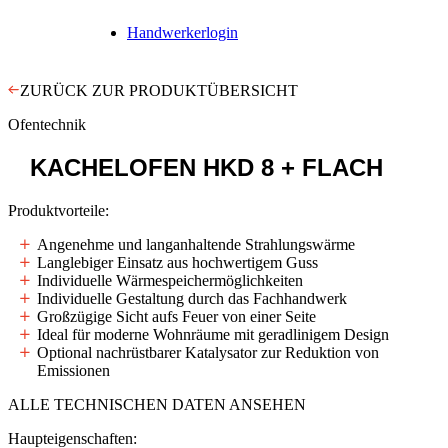
Handwerkerlogin
ZURÜCK ZUR PRODUKTÜBERSICHT
Ofentechnik
KACHELOFEN
HKD 8 + FLACH
Produktvorteile:
Angenehme und langanhaltende Strahlungswärme
Langlebiger Einsatz aus hochwertigem Guss
Individuelle Wärmespeichermöglichkeiten
Individuelle Gestaltung durch das Fachhandwerk
Großzügige Sicht aufs Feuer von einer Seite
Ideal für moderne Wohnräume mit geradlinigem Design
Optional nachrüstbarer Katalysator zur Reduktion von
Emissionen
ALLE TECHNISCHEN DATEN ANSEHEN
Haupteigenschaften: