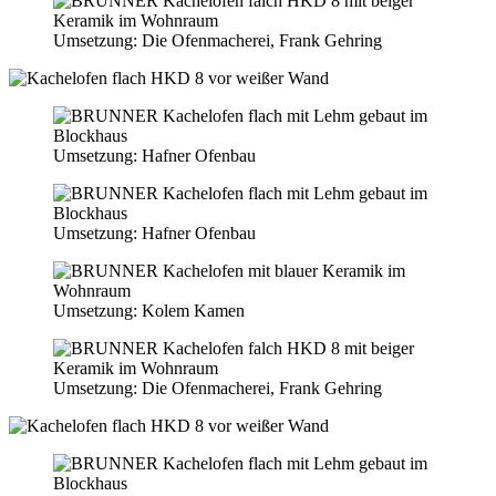
Umsetzung: Die Ofenmacherei, Frank Gehring
Umsetzung: Hafner Ofenbau
Umsetzung: Hafner Ofenbau
Umsetzung: Kolem Kamen
Umsetzung: Die Ofenmacherei, Frank Gehring