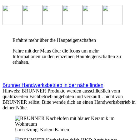
Erfahre mehr über die Haupteigenschaften
Fahre mit der Maus über die Icons um mehr
Informationen zu den einzelnen Haupteigenschaften zu
erhalten.
Brunner Handwerksbetrieb in der nähe finden
Hinweis: BRUNNER Produkte werden ausschließlich vom
qualifizierten Fachbetrieb angeboten und verkauft - nicht von
BRUNNER selbst. Bitte wende dich an einen Handwerksbetrieb in
deiner Nähe.
Umsetzung: Kolem Kamen