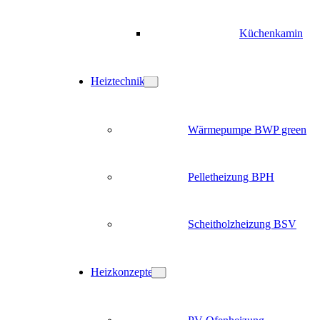
Küchenkamin
Heiztechnik
Wärmepumpe BWP green
Pelletheizung BPH
Scheitholzheizung BSV
Heizkonzepte