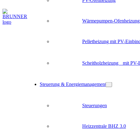
PV-Ofenheizung
Wärmepumpen-Ofenheizung
Pelletheizung mit PV-Einbin
Scheitholzheizung mit PV-
Steuerung & Energiemanagement
Steuerungen
Heizzentrale BHZ 3.0