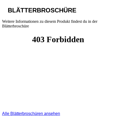
BLÄTTERBROSCHÜRE
Weitere Informationen zu diesem Produkt findest du in der
Blätterbroschüre
Alle Blätterbroschüren ansehen