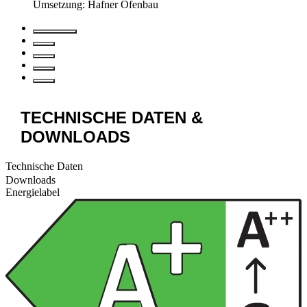
Umsetzung: Hafner Ofenbau
TECHNISCHE DATEN &
DOWNLOADS
Technische Daten
Downloads
Energielabel