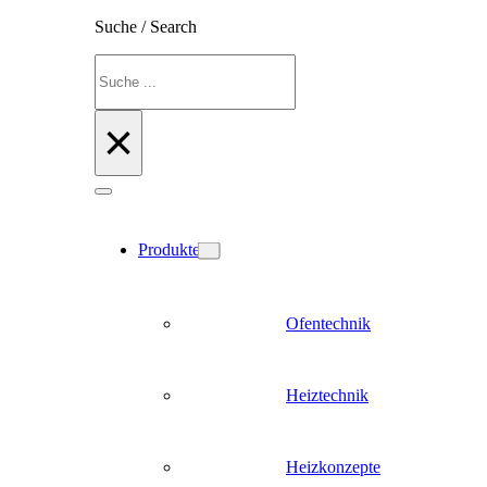
Suche / Search
Suchen
×
Produkte
Ofentechnik
Heiztechnik
Heizkonzepte