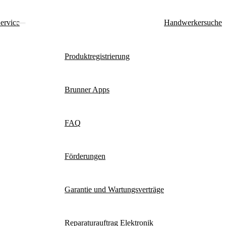
ervice
Handwerkersuche
Produktregistrierung
Brunner Apps
FAQ
Förderungen
Garantie und Wartungsverträge
Reparaturauftrag Elektronik