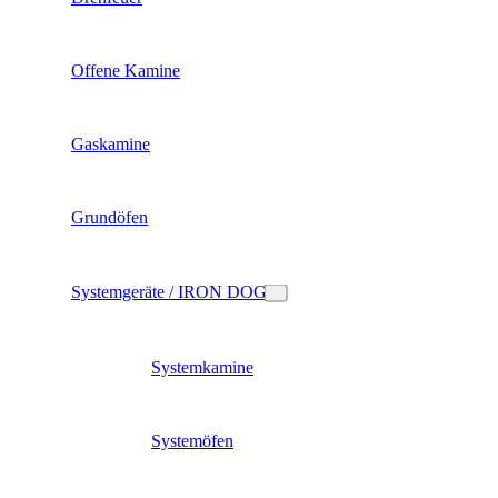
Offene Kamine
Gaskamine
Grundöfen
Systemgeräte / IRON DOG
Systemkamine
Systemöfen