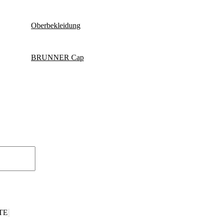
Oberbekleidung
BRUNNER Cap
TE