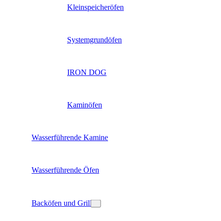
Kleinspeicheröfen
Systemgrundöfen
IRON DOG
Kaminöfen
Wasserführende Kamine
Wasserführende Öfen
Backöfen und Grill