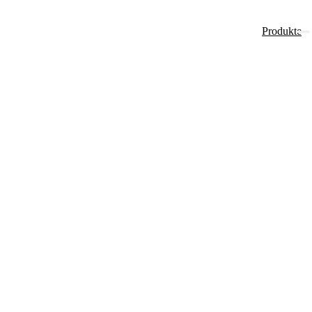
Produkte