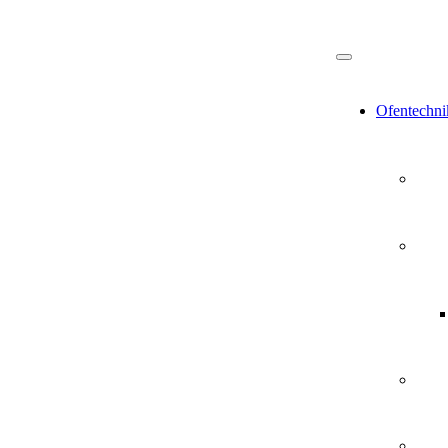
Ofentechni