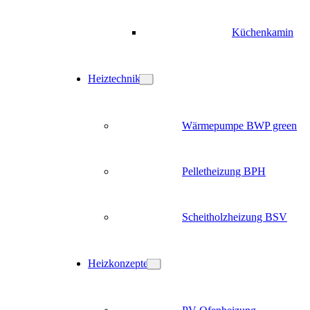
Küchenkamin
Heiztechnik
Wärmepumpe BWP green
Pelletheizung BPH
Scheitholzheizung BSV
Heizkonzepte