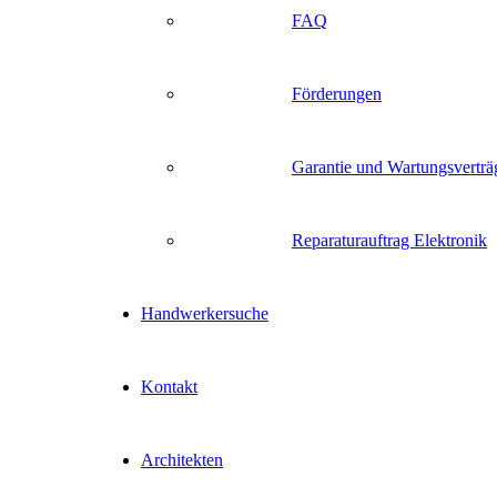
FAQ
Förderungen
Garantie und Wartungsverträ
Reparaturauftrag Elektronik
Handwerkersuche
Kontakt
Architekten