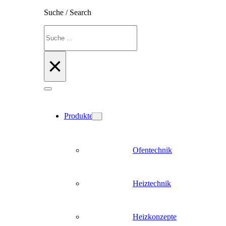
Suche / Search
Suchen
×
Produkte
Ofentechnik
Heiztechnik
Heizkonzepte