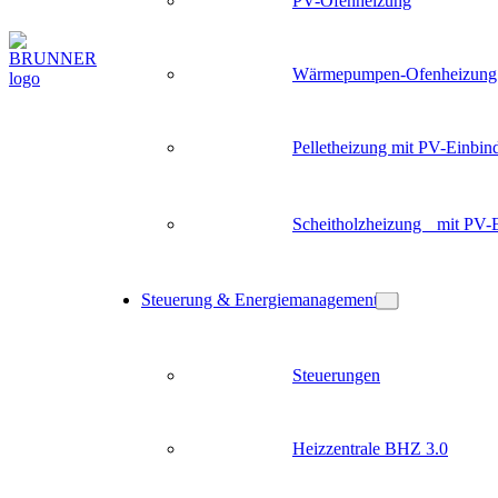
PV-Ofenheizung
Wärmepumpen-Ofenheizung
Pelletheizung mit PV-Einbin
Scheitholzheizung mit PV-
Steuerung & Energiemanagement
Steuerungen
Heizzentrale BHZ 3.0