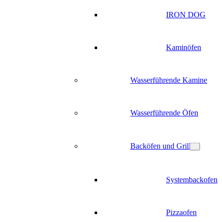
IRON DOG
Kaminöfen
Wasserführende Kamine
Wasserführende Öfen
Backöfen und Grill
Systembackofen
Pizzaofen