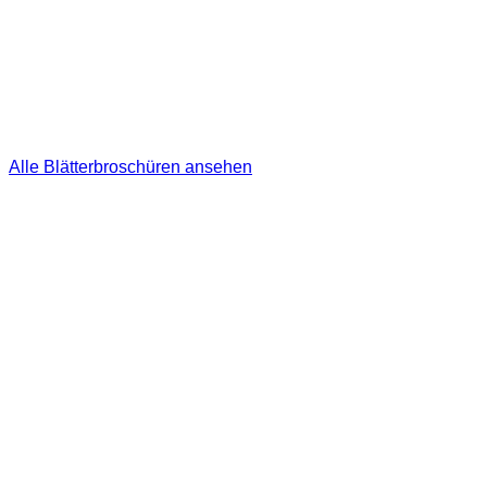
Alle Blätterbroschüren ansehen