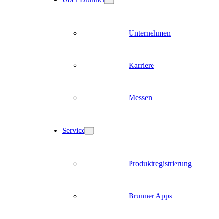
Unternehmen
Karriere
Messen
Service
Produktregistrierung
Brunner Apps