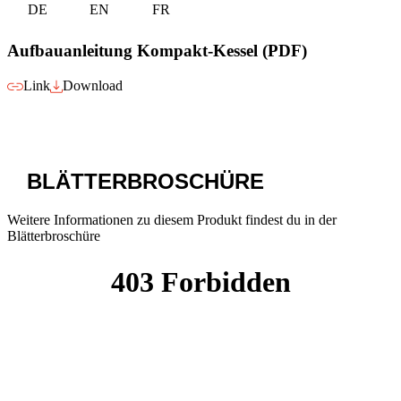
DE
EN
FR
Aufbauanleitung Kompakt-Kessel (PDF)
Link
Download
BLÄTTERBROSCHÜRE
Weitere Informationen zu diesem Produkt findest du in der
Blätterbroschüre