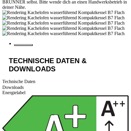
BRUNNER selbst. Bitte wende dich an einen Handwerksbetrieb in
deiner Nähe.
TECHNISCHE DATEN &
DOWNLOADS
Technische Daten
Downloads
Energielabel