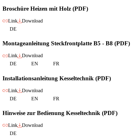
Broschüre Heizen mit Holz (PDF)
Link
Download
DE
Montageanleitung Steckfrontplatte B5 - B8 (PDF)
Link
Download
DE
EN
FR
Installationsanleitung Kesseltechnik (PDF)
Link
Download
DE
EN
FR
Hinweise zur Bedienung Kesseltechnik (PDF)
Link
Download
DE