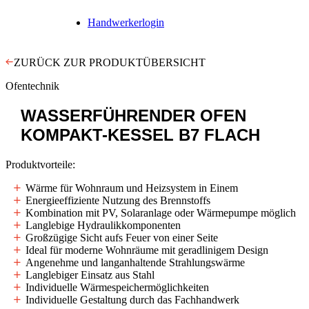
Handwerkerlogin
ZURÜCK ZUR PRODUKTÜBERSICHT
Ofentechnik
WASSERFÜHRENDER OFEN
KOMPAKT-KESSEL B7 FLACH
Produktvorteile:
Wärme für Wohnraum und Heizsystem in Einem
Energieeffiziente Nutzung des Brennstoffs
Kombination mit PV, Solaranlage oder Wärmepumpe möglich
Langlebige Hydraulikkomponenten
Großzügige Sicht aufs Feuer von einer Seite
Ideal für moderne Wohnräume mit geradlinigem Design
Angenehme und langanhaltende Strahlungswärme
Langlebiger Einsatz aus Stahl
Individuelle Wärmespeichermöglichkeiten
Individuelle Gestaltung durch das Fachhandwerk