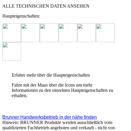
ALLE TECHNISCHEN DATEN ANSEHEN
Haupteigenschaften:
Erfahre mehr über die Haupteigenschaften
Fahre mit der Maus über die Icons um mehr
Informationen zu den einzelnen Haupteigenschaften zu
erhalten.
Brunner Handwerksbetrieb in der nähe finden
Hinweis: BRUNNER Produkte werden ausschließlich vom
qualifizierten Fachbetrieb angeboten und verkauft - nicht von