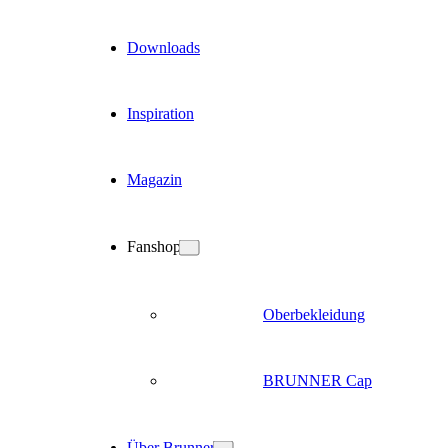
Downloads
Inspiration
Magazin
Fanshop
Oberbekleidung
BRUNNER Cap
Über Brunner