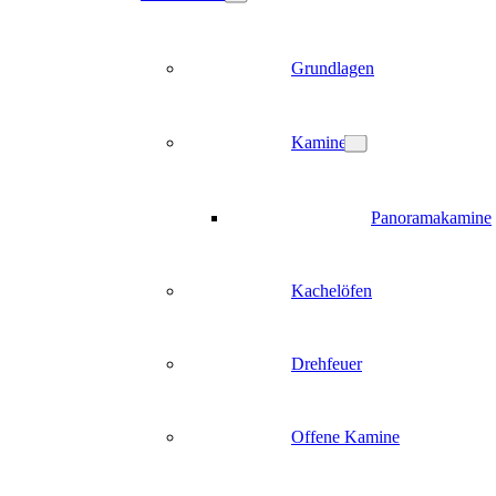
Grundlagen
Kamine
Panoramakamine
Kachelöfen
Drehfeuer
Offene Kamine