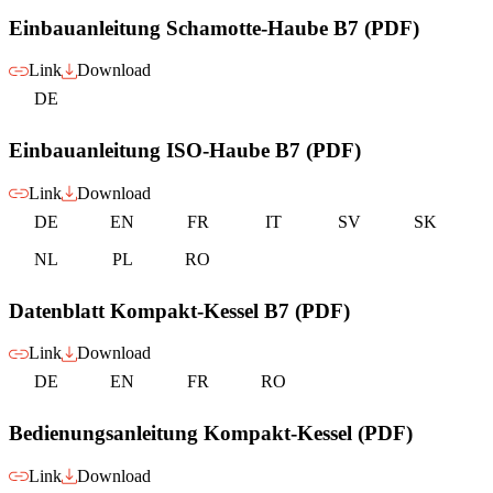
Einbauanleitung Schamotte-Haube B7 (PDF)
Link
Download
DE
Einbauanleitung ISO-Haube B7 (PDF)
Link
Download
DE
EN
FR
IT
SV
SK
NL
PL
RO
Datenblatt Kompakt-Kessel B7 (PDF)
Link
Download
DE
EN
FR
RO
Bedienungsanleitung Kompakt-Kessel (PDF)
Link
Download