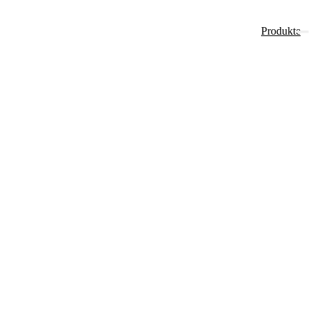
Produkte