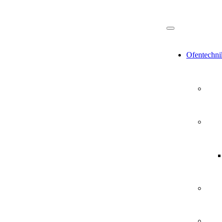
Ofentechni