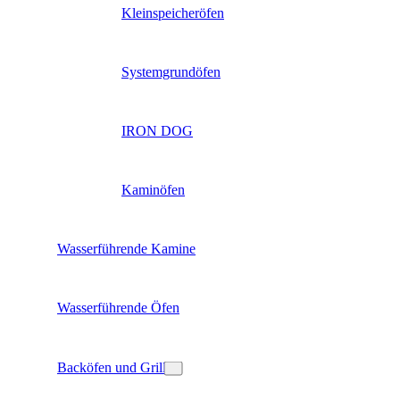
Kleinspeicheröfen
Systemgrundöfen
IRON DOG
Kaminöfen
Wasserführende Kamine
Wasserführende Öfen
Backöfen und Grill