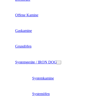
Offene Kamine
Gaskamine
Grundöfen
Systemgeräte / IRON DOG
Systemkamine
Systemöfen