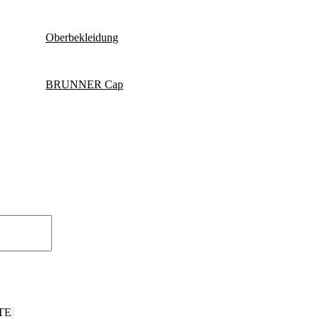
Oberbekleidung
BRUNNER Cap
TE