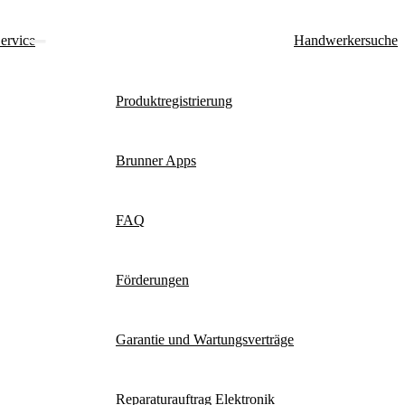
ervice
Handwerkersuche
Produktregistrierung
Brunner Apps
FAQ
Förderungen
Garantie und Wartungsverträge
Reparaturauftrag Elektronik