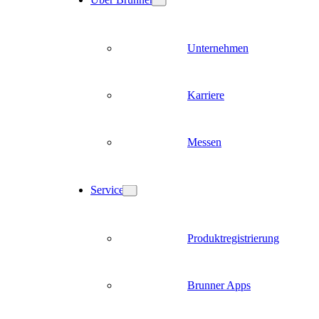
Unternehmen
Karriere
Messen
Service
Produktregistrierung
Brunner Apps