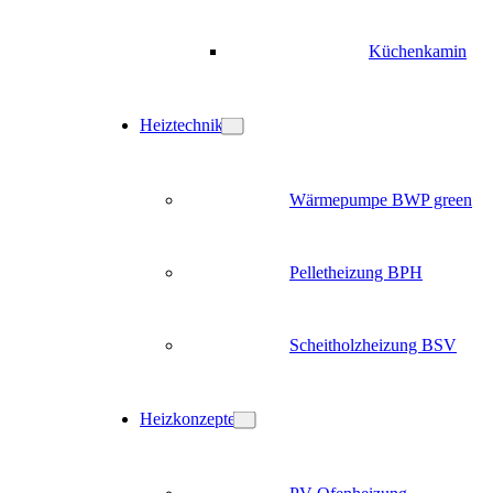
Küchenkamin
Heiztechnik
Wärmepumpe BWP green
Pelletheizung BPH
Scheitholzheizung BSV
Heizkonzepte