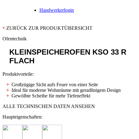
Handwerkerlogin
ZURÜCK ZUR PRODUKTÜBERSICHT
Ofentechnik
KLEINSPEICHEROFEN
KSO 33 R
FLACH
Produktvorteile:
Großzügige Sicht aufs Feuer von einer Seite
Ideal für moderne Wohnräume mit geradlinigem Design
Gewölbte Scheibe für mehr Tiefeneffekt
ALLE TECHNISCHEN DATEN ANSEHEN
Haupteigenschaften: