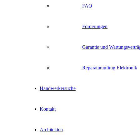
FAQ
Förderungen
Garantie und Wartungsverträ
Reparaturauftrag Elektronik
Handwerkersuche
Kontakt
Architekten