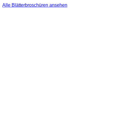
Alle Blätterbroschüren ansehen