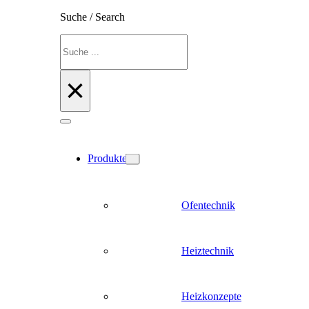
Suche / Search
Suchen
×
Produkte
Ofentechnik
Heiztechnik
Heizkonzepte