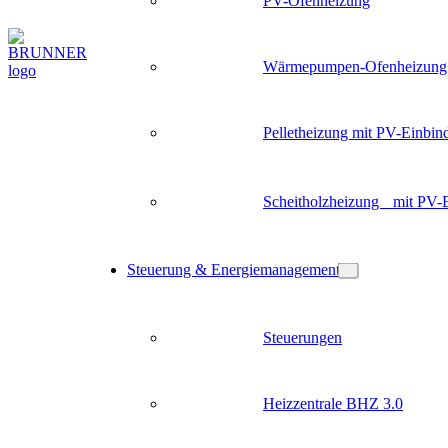
PV-Ofenheizung
Wärmepumpen-Ofenheizung
Pelletheizung mit PV-Einbin
Scheitholzheizung mit PV-
Steuerung & Energiemanagement
Steuerungen
Heizzentrale BHZ 3.0