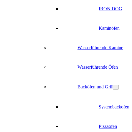
IRON DOG
Kaminöfen
Wasserführende Kamine
Wasserführende Öfen
Backöfen und Grill
Systembackofen
Pizzaofen