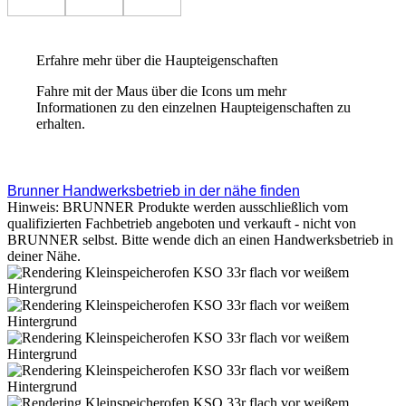
Erfahre mehr über die Haupteigenschaften
Fahre mit der Maus über die Icons um mehr
Informationen zu den einzelnen Haupteigenschaften zu
erhalten.
Brunner Handwerksbetrieb in der nähe finden
Hinweis: BRUNNER Produkte werden ausschließlich vom
qualifizierten Fachbetrieb angeboten und verkauft - nicht von
BRUNNER selbst. Bitte wende dich an einen Handwerksbetrieb in
deiner Nähe.