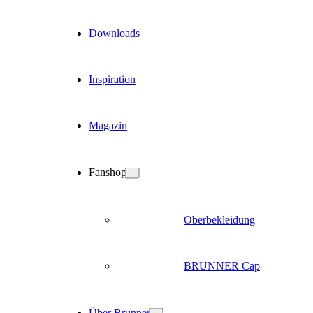
Downloads
Inspiration
Magazin
Fanshop
Oberbekleidung
BRUNNER Cap
Über Brunner