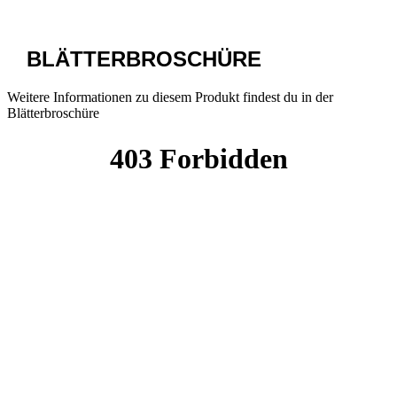
BLÄTTERBROSCHÜRE
Weitere Informationen zu diesem Produkt findest du in der
Blätterbroschüre