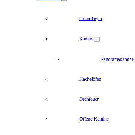
Grundlagen
Kamine
Panoramakamine
Kachelöfen
Drehfeuer
Offene Kamine