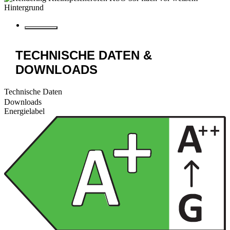
TECHNISCHE DATEN &
DOWNLOADS
Technische Daten
Downloads
Energielabel