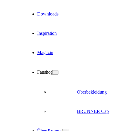
Downloads
Inspiration
Magazin
Fanshop
Oberbekleidung
BRUNNER Cap
Über Brunner