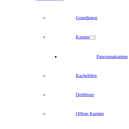
Grundlagen
Kamine
Panoramakamine
Kachelöfen
Drehfeuer
Offene Kamine