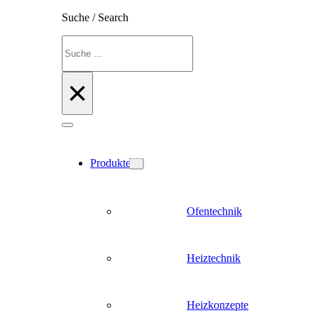
Suche / Search
Suchen
×
Produkte
Ofentechnik
Heiztechnik
Heizkonzepte