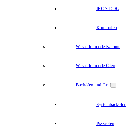
IRON DOG
Kaminöfen
Wasserführende Kamine
Wasserführende Öfen
Backöfen und Grill
Systembackofen
Pizzaofen