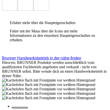
Erfahre mehr über die Haupteigenschaften
Fahre mit der Maus über die Icons um mehr
Informationen zu den einzelnen Haupteigenschaften zu
erhalten.
Brunner Handwerksbetrieb in der nähe finden
Hinweis: BRUNNER Produkte werden ausschließlich vom
qualifizierten Fachbetrieb angeboten und verkauft - nicht von
BRUNNER selbst. Bitte wende dich an einen Handwerksbetrieb in
deiner Nähe.