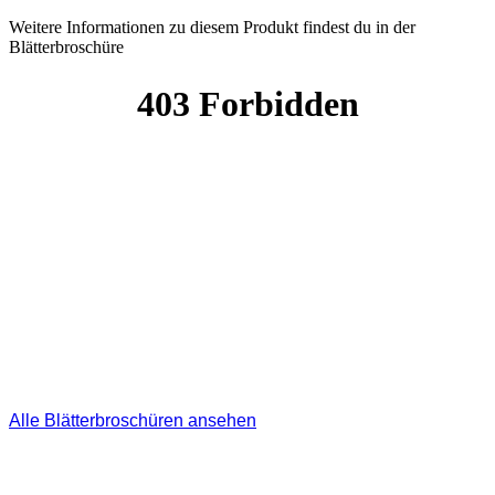
Weitere Informationen zu diesem Produkt findest du in der
Blätterbroschüre
Alle Blätterbroschüren ansehen