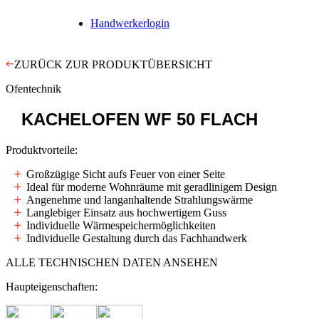
Handwerkerlogin
ZURÜCK ZUR PRODUKTÜBERSICHT
Ofentechnik
KACHELOFEN
WF 50 FLACH
Produktvorteile:
Großzügige Sicht aufs Feuer von einer Seite
Ideal für moderne Wohnräume mit geradlinigem Design
Angenehme und langanhaltende Strahlungswärme
Langlebiger Einsatz aus hochwertigem Guss
Individuelle Wärmespeichermöglichkeiten
Individuelle Gestaltung durch das Fachhandwerk
ALLE TECHNISCHEN DATEN ANSEHEN
Haupteigenschaften: