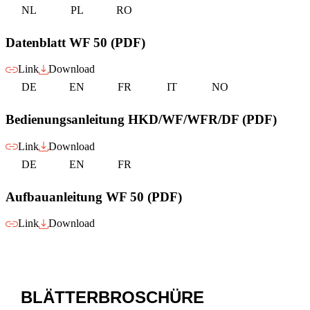
NL
PL
RO
Datenblatt WF 50 (PDF)
Link
Download
DE
EN
FR
IT
NO
Bedienungsanleitung HKD/WF/WFR/DF (PDF)
Link
Download
DE
EN
FR
Aufbauanleitung WF 50 (PDF)
Link
Download
BLÄTTERBROSCHÜRE