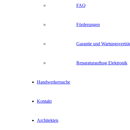
FAQ
Förderungen
Garantie und Wartungsverträ
Reparaturauftrag Elektronik
Handwerkersuche
Kontakt
Architekten