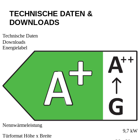
TECHNISCHE DATEN &
DOWNLOADS
Technische Daten
Downloads
Energielabel
Nennwärmeleistung
9,7 kW
Türformat Höhe x Breite