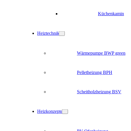
Küchenkamin
Heiztechnik
Wärmepumpe BWP green
Pelletheizung BPH
Scheitholzheizung BSV
Heizkonzepte