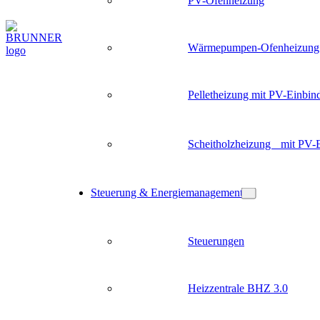
PV-Ofenheizung
Wärmepumpen-Ofenheizung
Pelletheizung mit PV-Einbin
Scheitholzheizung mit PV-
Steuerung & Energiemanagement
Steuerungen
Heizzentrale BHZ 3.0