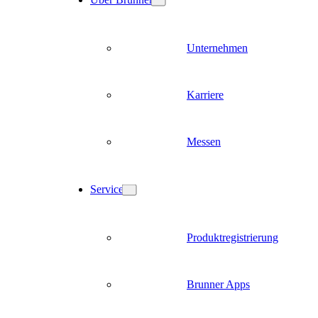
Unternehmen
Karriere
Messen
Service
Produktregistrierung
Brunner Apps