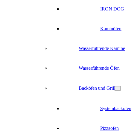
IRON DOG
Kaminöfen
Wasserführende Kamine
Wasserführende Öfen
Backöfen und Grill
Systembackofen
Pizzaofen