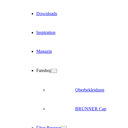
Downloads
Inspiration
Magazin
Fanshop
Oberbekleidung
BRUNNER Cap
Über Brunner