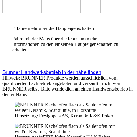
Erfahre mehr über die Haupteigenschaften
Fahre mit der Maus über die Icons um mehr
Informationen zu den einzelnen Haupteigenschaften zu
erhalten.
Brunner Handwerksbetrieb in der nähe finden
Hinweis: BRUNNER Produkte werden ausschließlich vom
qualifizierten Fachbetrieb angeboten und verkauft - nicht von
BRUNNER selbst. Bitte wende dich an einen Handwerksbetrieb in
deiner Nähe.
Umsetzung: Designpeis AS, Keramik: K&K Poker