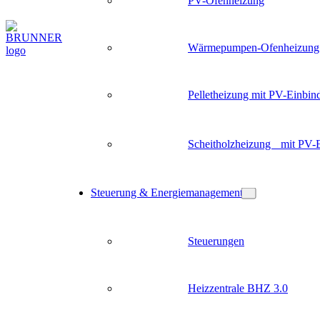
PV-Ofenheizung
Wärmepumpen-Ofenheizung
Pelletheizung mit PV-Einbin
Scheitholzheizung mit PV-
Steuerung & Energiemanagement
Steuerungen
Heizzentrale BHZ 3.0