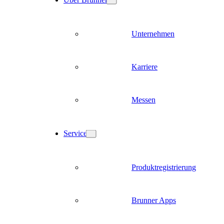
Unternehmen
Karriere
Messen
Service
Produktregistrierung
Brunner Apps