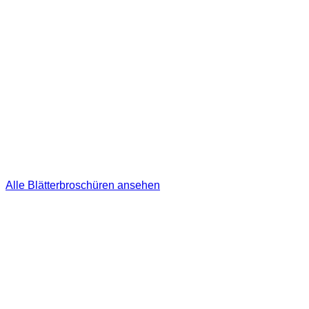
Alle Blätterbroschüren ansehen