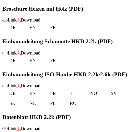
Broschüre Heizen mit Holz (PDF)
Link
Download
DE
EN
FR
Einbauanleitung Schamotte HKD 2.2k (PDF)
Link
Download
DE
EN
FR
Einbauanleitung ISO-Haube HKD 2.2k/2.6k (PDF)
Link
Download
DE
EN
FR
IT
NO
SV
SK
NL
PL
RO
Datenblatt HKD 2.2k (PDF)
Link
Download