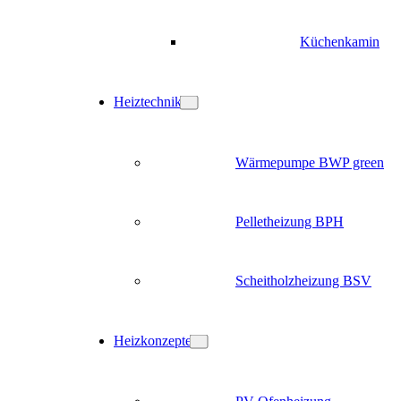
Küchenkamin
Heiztechnik
Wärmepumpe BWP green
Pelletheizung BPH
Scheitholzheizung BSV
Heizkonzepte