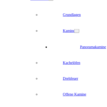
Grundlagen
Kamine
Panoramakamine
Kachelöfen
Drehfeuer
Offene Kamine