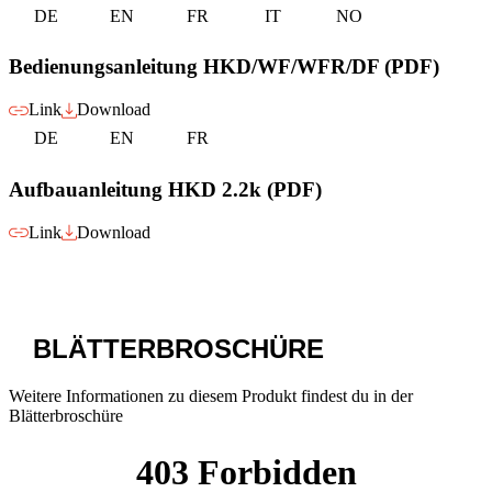
DE
EN
FR
IT
NO
Bedienungsanleitung HKD/WF/WFR/DF (PDF)
Link
Download
DE
EN
FR
Aufbauanleitung HKD 2.2k (PDF)
Link
Download
BLÄTTERBROSCHÜRE
Weitere Informationen zu diesem Produkt findest du in der
Blätterbroschüre