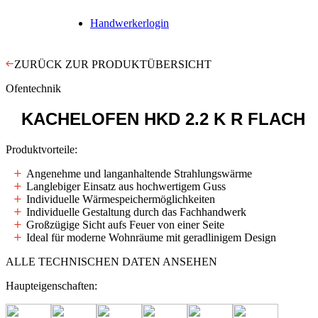
Handwerkerlogin
ZURÜCK ZUR PRODUKTÜBERSICHT
Ofentechnik
KACHELOFEN
HKD 2.2 K R FLACH
Produktvorteile:
Angenehme und langanhaltende Strahlungswärme
Langlebiger Einsatz aus hochwertigem Guss
Individuelle Wärmespeichermöglichkeiten
Individuelle Gestaltung durch das Fachhandwerk
Großzügige Sicht aufs Feuer von einer Seite
Ideal für moderne Wohnräume mit geradlinigem Design
ALLE TECHNISCHEN DATEN ANSEHEN
Haupteigenschaften: