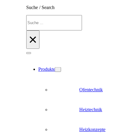
Suche / Search
Suchen
×
Produkte
Ofentechnik
Heiztechnik
Heizkonzepte