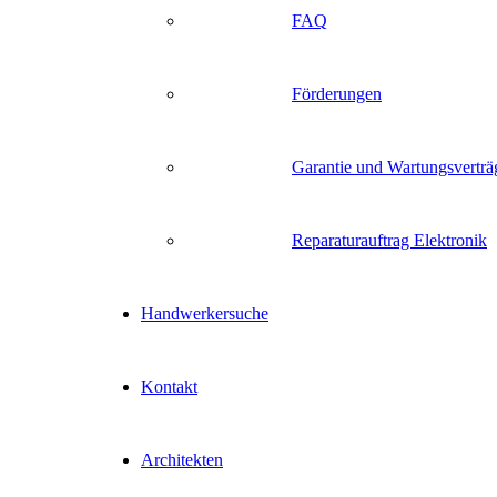
FAQ
Förderungen
Garantie und Wartungsverträ
Reparaturauftrag Elektronik
Handwerkersuche
Kontakt
Architekten