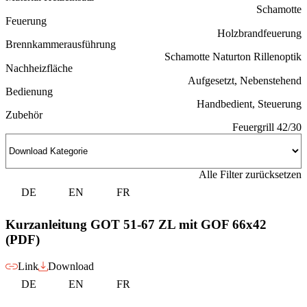
Schamotte
Feuerung
Holzbrandfeuerung
Brennkammerausführung
Schamotte Naturton Rillenoptik
Nachheizfläche
Aufgesetzt, Nebenstehend
Bedienung
Handbedient, Steuerung
Zubehör
Feuergrill 42/30
Alle Filter zurücksetzen
DE
EN
FR
Kurzanleitung GOT 51-67 ZL mit GOF 66x42
(PDF)
Link
Download
DE
EN
FR