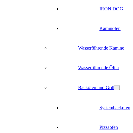
IRON DOG
Kaminöfen
Wasserführende Kamine
Wasserführende Öfen
Backöfen und Grill
Systembackofen
Pizzaofen