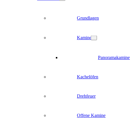
Grundlagen
Kamine
Panoramakamine
Kachelöfen
Drehfeuer
Offene Kamine