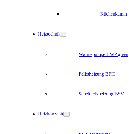
Küchenkamin
Heiztechnik
Wärmepumpe BWP green
Pelletheizung BPH
Scheitholzheizung BSV
Heizkonzepte