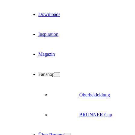
Downloads
Inspiration
Magazin
Fanshop
Oberbekleidung
BRUNNER Cap
Über Brunner