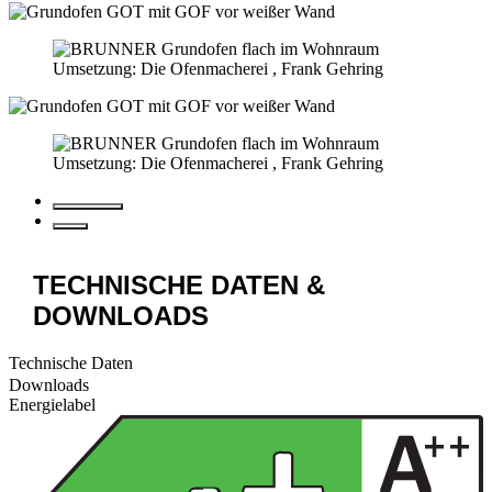
Umsetzung: Die Ofenmacherei , Frank Gehring
Umsetzung: Die Ofenmacherei , Frank Gehring
TECHNISCHE DATEN &
DOWNLOADS
Technische Daten
Downloads
Energielabel