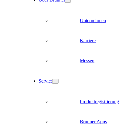
Unternehmen
Karriere
Messen
Service
Produktregistrierung
Brunner Apps