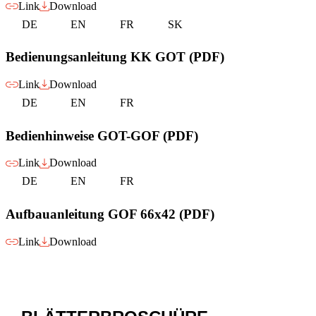
Link
Download
DE
EN
FR
SK
Bedienungsanleitung KK GOT (PDF)
Link
Download
DE
EN
FR
Bedienhinweise GOT-GOF (PDF)
Link
Download
DE
EN
FR
Aufbauanleitung GOF 66x42 (PDF)
Link
Download