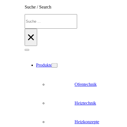
Suche / Search
Suchen
×
Produkte
Ofentechnik
Heiztechnik
Heizkonzepte