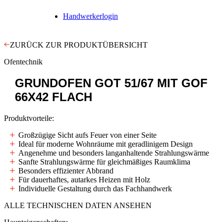
Handwerkerlogin
ZURÜCK ZUR PRODUKTÜBERSICHT
Ofentechnik
GRUNDOFEN
GOT 51/67 MIT GOF
66X42 FLACH
Produktvorteile:
Großzügige Sicht aufs Feuer von einer Seite
Ideal für moderne Wohnräume mit geradlinigem Design
Angenehme und besonders langanhaltende Strahlungswärme
Sanfte Strahlungswärme für gleichmäßiges Raumklima
Besonders effizienter Abbrand
Für dauerhaftes, autarkes Heizen mit Holz
Individuelle Gestaltung durch das Fachhandwerk
ALLE TECHNISCHEN DATEN ANSEHEN