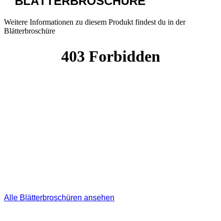
BLÄTTERBROSCHÜRE
Weitere Informationen zu diesem Produkt findest du in der
Blätterbroschüre
Alle Blätterbroschüren ansehen