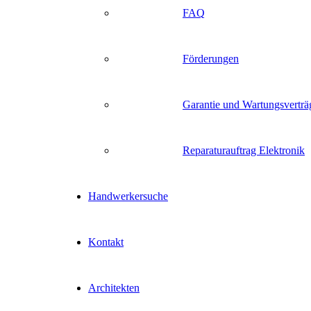
FAQ
Förderungen
Garantie und Wartungsverträ
Reparaturauftrag Elektronik
Handwerkersuche
Kontakt
Architekten