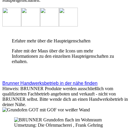
Haupteigenschaften:
Erfahre mehr über die Haupteigenschaften
Fahre mit der Maus über die Icons um mehr
Informationen zu den einzelnen Haupteigenschaften zu
erhalten.
Brunner Handwerksbetrieb in der nähe finden
Hinweis: BRUNNER Produkte werden ausschließlich vom
qualifizierten Fachbetrieb angeboten und verkauft - nicht von
BRUNNER selbst. Bitte wende dich an einen Handwerksbetrieb in
deiner Nähe.
Umsetzung: Die Ofenmacherei , Frank Gehring