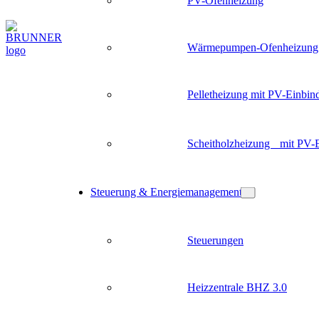
PV-Ofenheizung
Wärmepumpen-Ofenheizung
Pelletheizung mit PV-Einbin
Scheitholzheizung mit PV-
Steuerung & Energiemanagement
Steuerungen
Heizzentrale BHZ 3.0