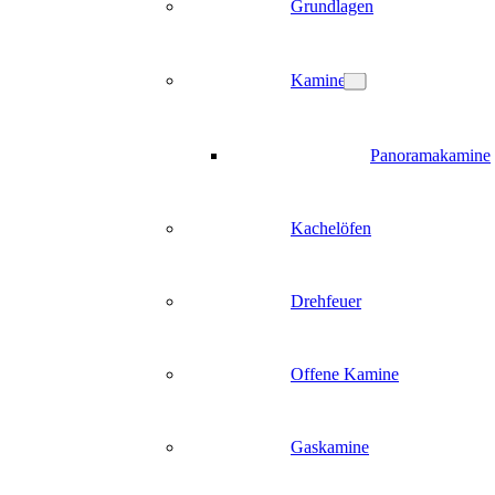
Grundlagen
Kamine
Panoramakamine
Kachelöfen
Drehfeuer
Offene Kamine
Gaskamine