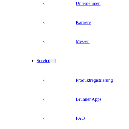
Unternehmen
Karriere
Messen
Service
Produktregistrierung
Brunner Apps
FAQ