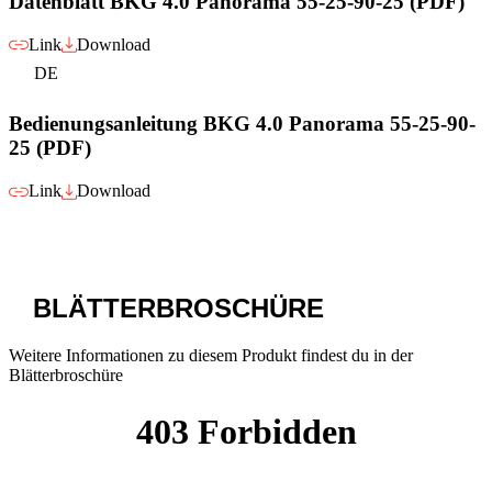
Datenblatt BKG 4.0 Panorama 55-25-90-25 (PDF)
Link
Download
DE
Bedienungsanleitung BKG 4.0 Panorama 55-25-90-
25 (PDF)
Link
Download
BLÄTTERBROSCHÜRE
Weitere Informationen zu diesem Produkt findest du in der
Blätterbroschüre