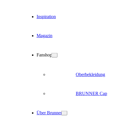
Inspiration
Magazin
Fanshop
Oberbekleidung
BRUNNER Cap
Über Brunner