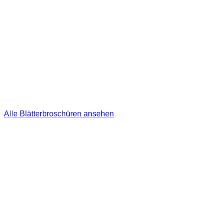
Alle Blätterbroschüren ansehen