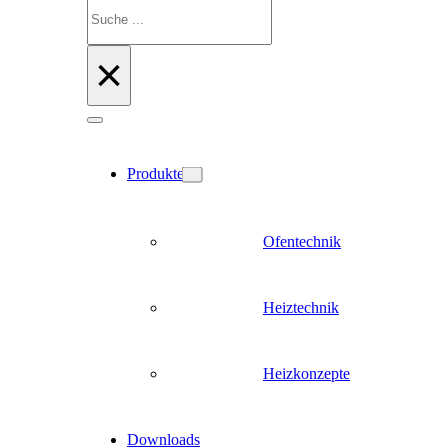
Suchen
×
Produkte
Ofentechnik
Heiztechnik
Heizkonzepte
Downloads