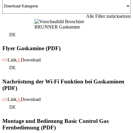
Alle Filter zurücksetzen
DE
Flyer Gaskamine (PDF)
Link
Download
DE
Nachrüstung der Wi-Fi Funktion bei Gaskaminen
(PDF)
Link
Download
DE
Montage und Bedienung Basic Control Gas
Fernbedienung (PDF)