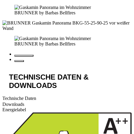
BRUNNER by Barbas Bellfires
BRUNNER by Barbas Bellfires
TECHNISCHE DATEN &
DOWNLOADS
Technische Daten
Downloads
Energielabel