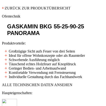
ZURÜCK ZUR PRODUKTÜBERSICHT
Ofentechnik
GASKAMIN
BKG 55-25-90-25
PANORAMA
Produktvorteile:
Großzügige Sicht aufs Feuer von drei Seiten
Ideal für offene Wohnkonzepte oder als Raumteiler
Schwebende Ausführung möglich
Täuschend echtes Holzfeuer auf Knopfdruck
Geringer Bedien- und Arbeitsaufwand
Komfortable Verwendung mit Fernsteuerung
Individuelle Gestaltung durch das Fachhandwerk
ALLE TECHNISCHEN DATEN ANSEHEN
Haupteigenschaften: