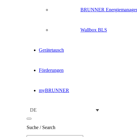
BRUNNER Energiemanage
Wallbox BLS
Gerätetausch
Förderungen
myBRUNNER
DE
Suche / Search