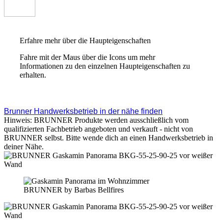
Erfahre mehr über die Haupteigenschaften
Fahre mit der Maus über die Icons um mehr
Informationen zu den einzelnen Haupteigenschaften zu
erhalten.
Brunner Handwerksbetrieb in der nähe finden
Hinweis: BRUNNER Produkte werden ausschließlich vom
qualifizierten Fachbetrieb angeboten und verkauft - nicht von
BRUNNER selbst. Bitte wende dich an einen Handwerksbetrieb in
deiner Nähe.
BRUNNER by Barbas Bellfires