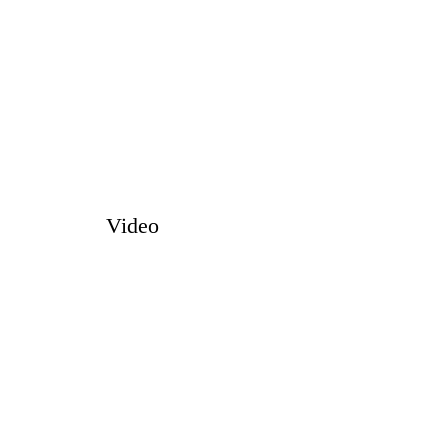
Video