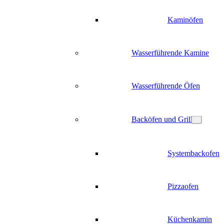
Kaminöfen
Wasserführende Kamine
Wasserführende Öfen
Backöfen und Grill
Systembackofen
Pizzaofen
Küchenkamin