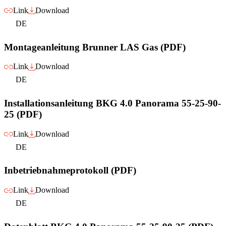
Link
Download
DE
Montageanleitung Brunner LAS Gas (PDF)
Link
Download
DE
Installationsanleitung BKG 4.0 Panorama 55-25-90-
25 (PDF)
Link
Download
DE
Inbetriebnahmeprotokoll (PDF)
Link
Download
DE