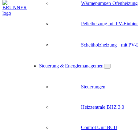
Wärmepumpen-Ofenheizung
Pelletheizung mit PV-Einbin
Scheitholzheizung mit PV-
Steuerung & Energiemanagement
Steuerungen
Heizzentrale BHZ 3.0
Control Unit BCU