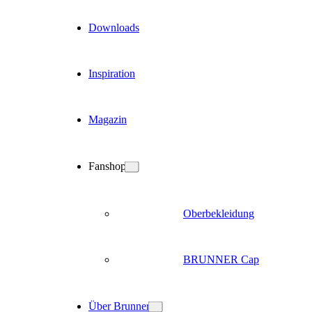
Downloads
Inspiration
Magazin
Fanshop
Oberbekleidung
BRUNNER Cap
Über Brunner