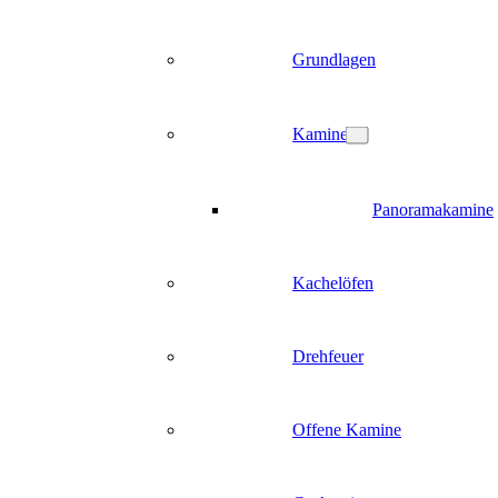
Grundlagen
Kamine
Panoramakamine
Kachelöfen
Drehfeuer
Offene Kamine