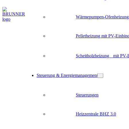
Wärmepumpen-Ofenheizung
Pelletheizung mit PV-Einbin
Scheitholzheizung mit PV-
Steuerung & Energiemanagement
Steuerungen
Heizzentrale BHZ 3.0