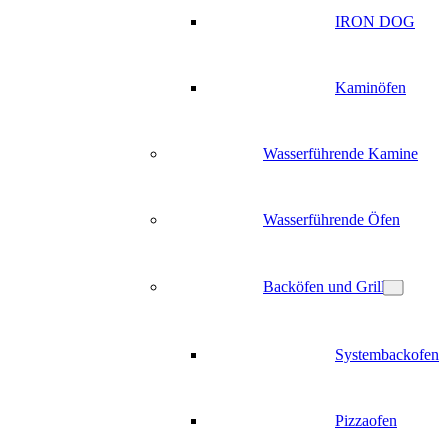
IRON DOG
Kaminöfen
Wasserführende Kamine
Wasserführende Öfen
Backöfen und Grill
Systembackofen
Pizzaofen