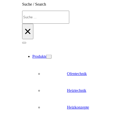
Suche / Search
Suchen
×
Produkte
Ofentechnik
Heiztechnik
Heizkonzepte