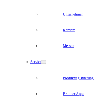
Unternehmen
Karriere
Messen
Service
Produktregistrierung
Brunner Apps