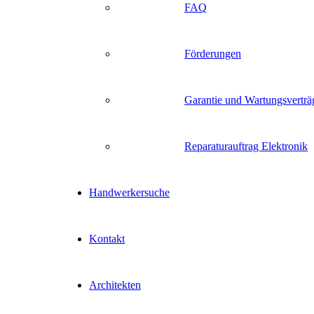
FAQ
Förderungen
Garantie und Wartungsverträ
Reparaturauftrag Elektronik
Handwerkersuche
Kontakt
Architekten