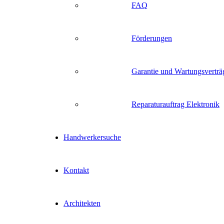
FAQ
Förderungen
Garantie und Wartungsverträ
Reparaturauftrag Elektronik
Handwerkersuche
Kontakt
Architekten