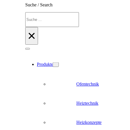
Suche / Search
Suchen
×
Produkte
Ofentechnik
Heiztechnik
Heizkonzepte