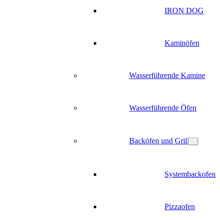
IRON DOG
Kaminöfen
Wasserführende Kamine
Wasserführende Öfen
Backöfen und Grill
Systembackofen
Pizzaofen