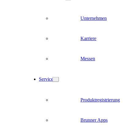
Unternehmen
Karriere
Messen
Service
Produktregistrierung
Brunner Apps