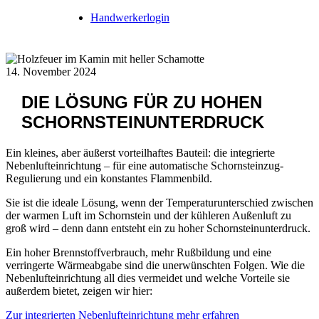
Handwerkerlogin
14. November 2024
DIE LÖSUNG FÜR ZU HOHEN
SCHORNSTEINUNTERDRUCK
Ein kleines, aber äußerst vorteilhaftes Bauteil: die integrierte
Nebenlufteinrichtung – für eine automatische Schornsteinzug-
Regulierung und ein konstantes Flammenbild.
Sie ist die ideale Lösung, wenn der Temperaturunterschied zwischen
der warmen Luft im Schornstein und der kühleren Außenluft zu
groß wird – denn dann entsteht ein zu hoher Schornsteinunterdruck.
Ein hoher Brennstoffverbrauch, mehr Rußbildung und eine
verringerte Wärmeabgabe sind die unerwünschten Folgen. Wie die
Nebenlufteinrichtung all dies vermeidet und welche Vorteile sie
außerdem bietet, zeigen wir hier:
Zur integrierten Nebenlufteinrichtung mehr erfahren