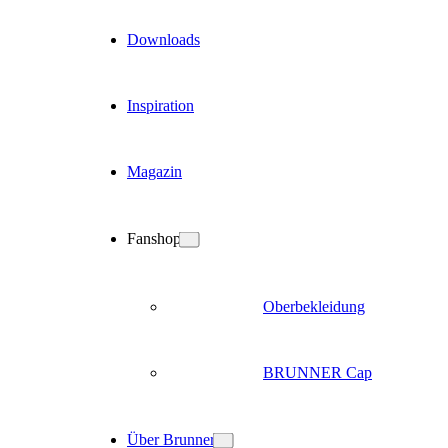
Downloads
Inspiration
Magazin
Fanshop
Oberbekleidung
BRUNNER Cap
Über Brunner