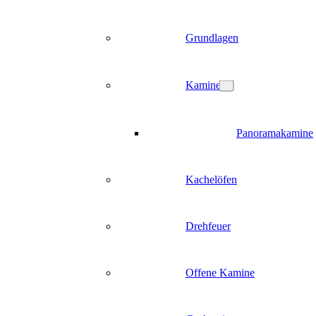
Grundlagen
Kamine
Panoramakamine
Kachelöfen
Drehfeuer
Offene Kamine