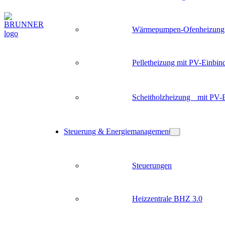
Wärmepumpen-Ofenheizung
Pelletheizung mit PV-Einbin
Scheitholzheizung mit PV-
Steuerung & Energiemanagement
Steuerungen
Heizzentrale BHZ 3.0