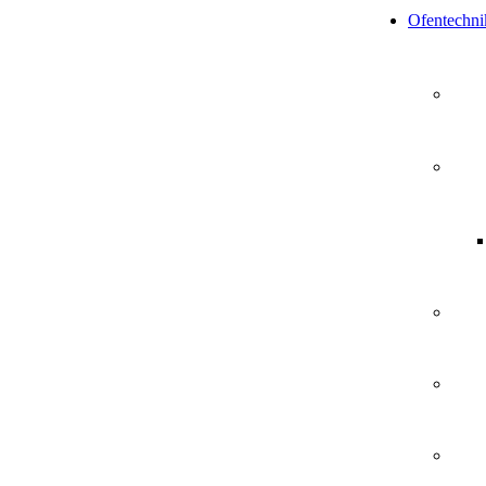
Ofentechni