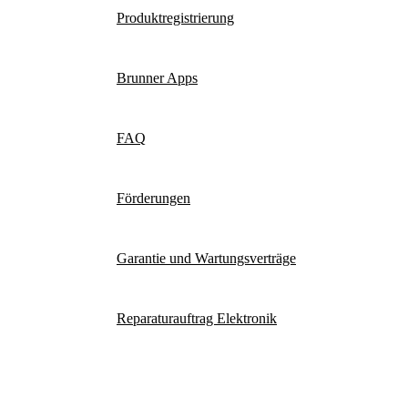
Produktregistrierung
Brunner Apps
FAQ
Förderungen
Garantie und Wartungsverträge
Reparaturauftrag Elektronik