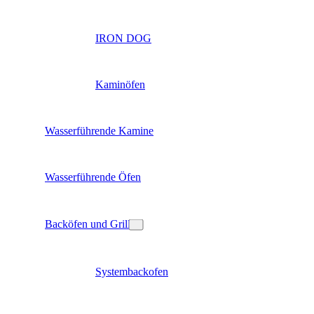
IRON DOG
Kaminöfen
Wasserführende Kamine
Wasserführende Öfen
Backöfen und Grill
Systembackofen