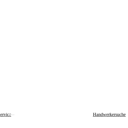
ervice
Handwerkersuche