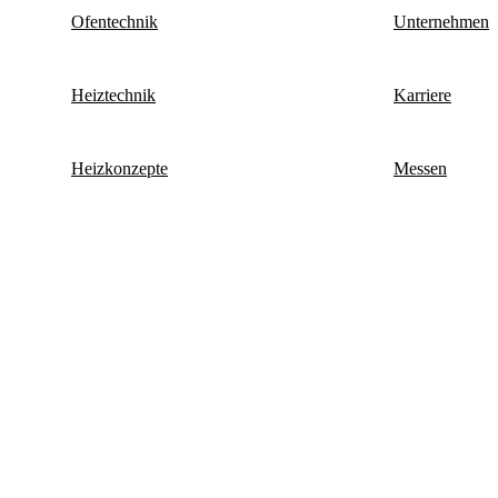
Ofentechnik
Unternehmen
Heiztechnik
Karriere
Heizkonzepte
Messen