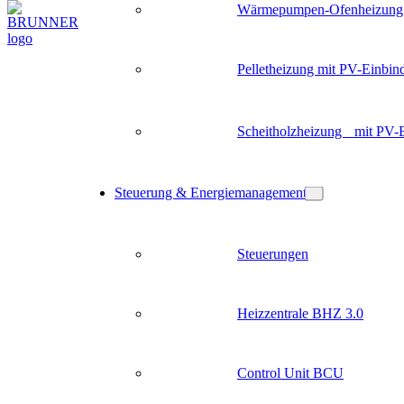
Wärmepumpen-Ofenheizung
Pelletheizung mit PV-Einbin
Scheitholzheizung mit PV-
Steuerung & Energiemanagement
Steuerungen
Heizzentrale BHZ 3.0
Control Unit BCU