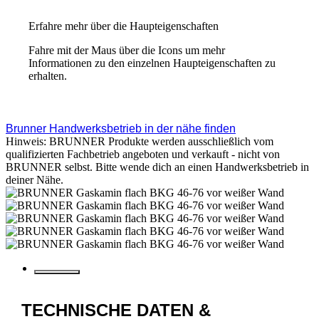
Erfahre mehr über die Haupteigenschaften
Fahre mit der Maus über die Icons um mehr
Informationen zu den einzelnen Haupteigenschaften zu
erhalten.
Brunner Handwerksbetrieb in der nähe finden
Hinweis: BRUNNER Produkte werden ausschließlich vom
qualifizierten Fachbetrieb angeboten und verkauft - nicht von
BRUNNER selbst. Bitte wende dich an einen Handwerksbetrieb in
deiner Nähe.
TECHNISCHE DATEN &