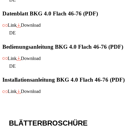
Datenblatt BKG 4.0 Flach 46-76 (PDF)
Link
Download
DE
Bedienungsanleitung BKG 4.0 Flach 46-76 (PDF)
Link
Download
DE
Installationsanleitung BKG 4.0 Flach 46-76 (PDF)
Link
Download
BLÄTTERBROSCHÜRE