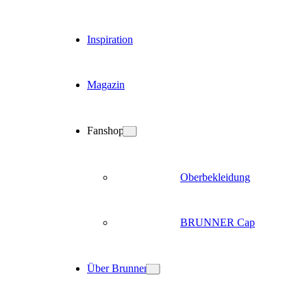
Inspiration
Magazin
Fanshop
Oberbekleidung
BRUNNER Cap
Über Brunner