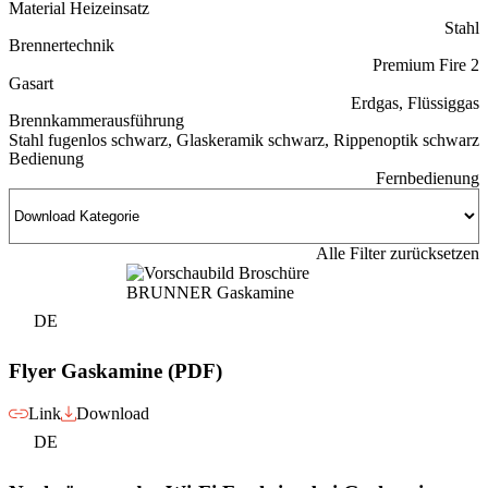
Material Heizeinsatz
Stahl
Brennertechnik
Premium Fire 2
Gasart
Erdgas, Flüssiggas
Brennkammerausführung
Stahl fugenlos schwarz, Glaskeramik schwarz, Rippenoptik schwarz
Bedienung
Fernbedienung
Alle Filter zurücksetzen
DE
Flyer Gaskamine (PDF)
Link
Download
DE