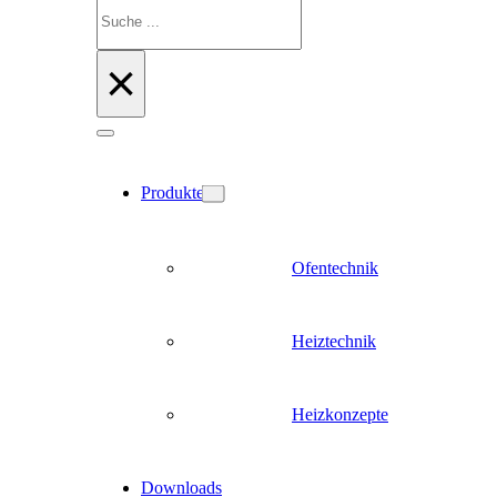
Suchen
×
Produkte
Ofentechnik
Heiztechnik
Heizkonzepte
Downloads