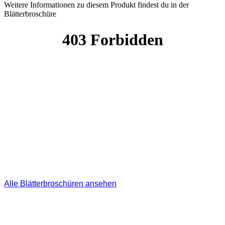
Weitere Informationen zu diesem Produkt findest du in der
Blätterbroschüre
Alle Blätterbroschüren ansehen