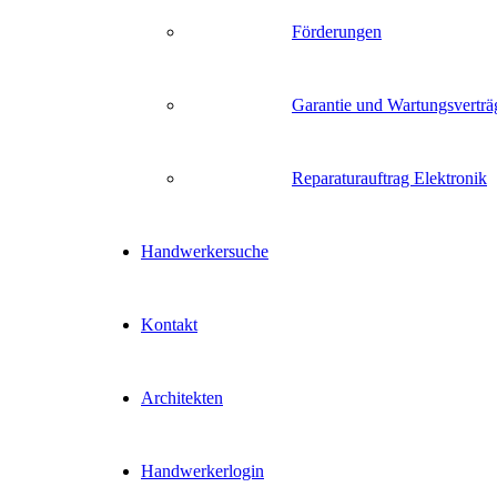
Förderungen
Garantie und Wartungsverträ
Reparaturauftrag Elektronik
Handwerkersuche
Kontakt
Architekten
Handwerkerlogin