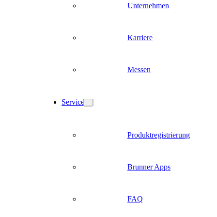
Unternehmen
Karriere
Messen
Service
Produktregistrierung
Brunner Apps
FAQ