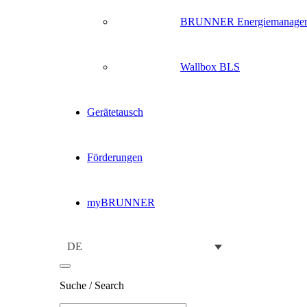
BRUNNER Energiemanage
Wallbox BLS
Gerätetausch
Förderungen
myBRUNNER
DE
Suche / Search