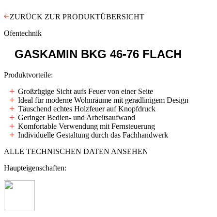
ZURÜCK ZUR PRODUKTÜBERSICHT
Ofentechnik
GASKAMIN
BKG 46-76 FLACH
Produktvorteile:
Großzügige Sicht aufs Feuer von einer Seite
Ideal für moderne Wohnräume mit geradlinigem Design
Täuschend echtes Holzfeuer auf Knopfdruck
Geringer Bedien- und Arbeitsaufwand
Komfortable Verwendung mit Fernsteuerung
Individuelle Gestaltung durch das Fachhandwerk
ALLE TECHNISCHEN DATEN ANSEHEN
Haupteigenschaften: