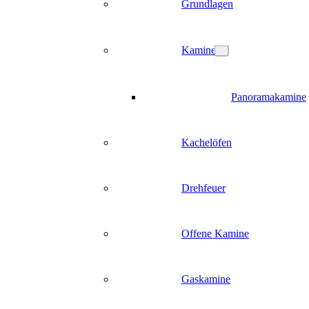
Grundlagen
Kamine
Panoramakamine
Kachelöfen
Drehfeuer
Offene Kamine
Gaskamine