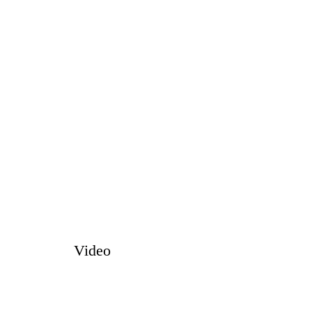
Video