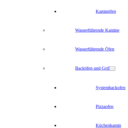
Kaminöfen
Wasserführende Kamine
Wasserführende Öfen
Backöfen und Grill
Systembackofen
Pizzaofen
Küchenkamin