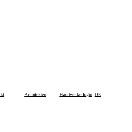
kt
Architekten
Handwerkerlogin
DE