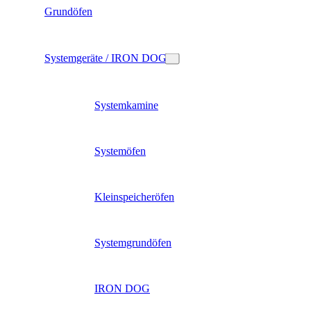
Grundöfen
Systemgeräte / IRON DOG
Systemkamine
Systemöfen
Kleinspeicheröfen
Systemgrundöfen
IRON DOG