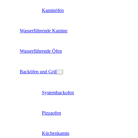
Kaminöfen
Wasserführende Kamine
Wasserführende Öfen
Backöfen und Grill
Systembackofen
Pizzaofen
Küchenkamin