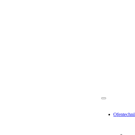
Ofentechni