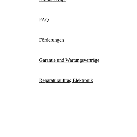
FAQ
Förderungen
Garantie und Wartungsverträge
Reparaturauftrag Elektronik