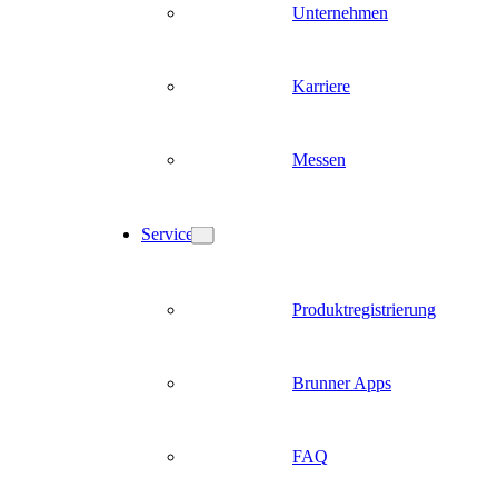
Unternehmen
Karriere
Messen
Service
Produktregistrierung
Brunner Apps
FAQ