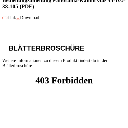
Bedienungsanleitung Panorama-Kamin Gas 43-105-
38-105 (PDF)
Link
Download
BLÄTTERBROSCHÜRE
Weitere Informationen zu diesem Produkt findest du in der
Blätterbroschüre