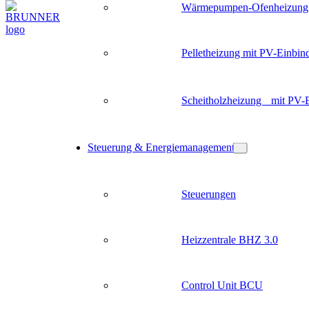
Wärmepumpen-Ofenheizung
Pelletheizung mit PV-Einbin
Scheitholzheizung mit PV-
Steuerung & Energiemanagement
Steuerungen
Heizzentrale BHZ 3.0
Control Unit BCU