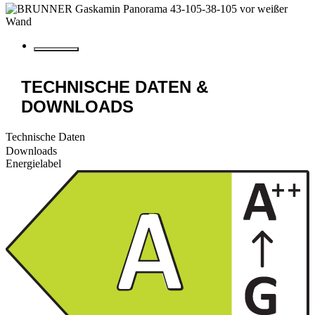
TECHNISCHE DATEN &
DOWNLOADS
Technische Daten
Downloads
Energielabel