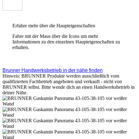
Erfahre mehr über die Haupteigenschaften
Fahre mit der Maus über die Icons um mehr
Informationen zu den einzelnen Haupteigenschaften zu
erhalten.
Brunner Handwerksbetrieb in der nähe finden
Hinweis: BRUNNER Produkte werden ausschließlich vom
qualifizierten Fachbetrieb angeboten und verkauft - nicht von
BRUNNER selbst. Bitte wende dich an einen Handwerksbetrieb in
deiner Nähe.