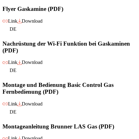
Flyer Gaskamine (PDF)
Link
Download
DE
Nachrüstung der Wi-Fi Funktion bei Gaskaminen
(PDF)
Link
Download
DE
Montage und Bedienung Basic Control Gas
Fernbedienung (PDF)
Link
Download
DE
Montageanleitung Brunner LAS Gas (PDF)
Link
Download