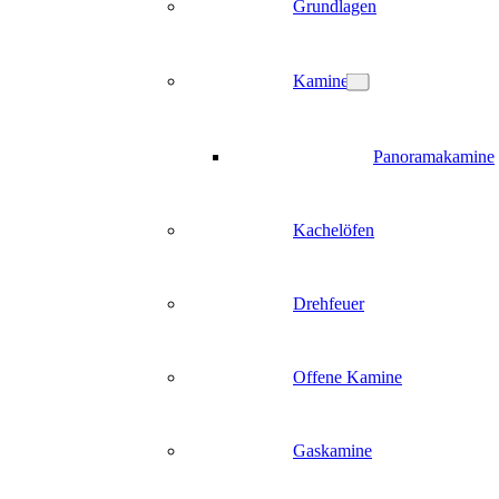
Grundlagen
Kamine
Panoramakamine
Kachelöfen
Drehfeuer
Offene Kamine
Gaskamine