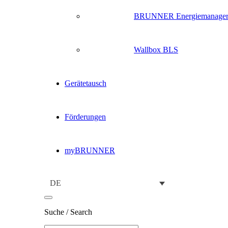
BRUNNER Energiemanage
Wallbox BLS
Gerätetausch
Förderungen
myBRUNNER
DE
Suche / Search