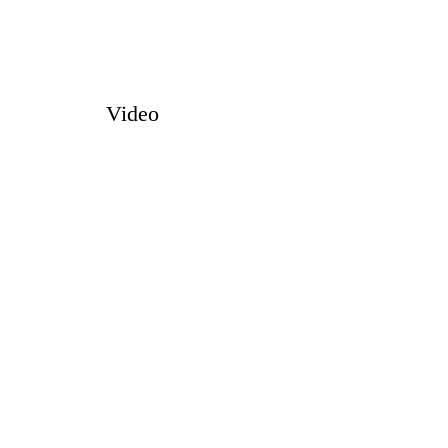
Video