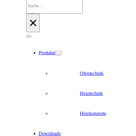
Suchen
×
Produkte
Ofentechnik
Heiztechnik
Heizkonzepte
Downloads