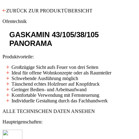
ZURÜCK ZUR PRODUKTÜBERSICHT
Ofentechnik
GASKAMIN
43/105/38/105
PANORAMA
Produktvorteile:
Großzügige Sicht aufs Feuer von drei Seiten
Ideal für offene Wohnkonzepte oder als Raumteiler
Schwebende Ausführung möglich
Täuschend echtes Holzfeuer auf Knopfdruck
Geringer Bedien- und Arbeitsaufwand
Komfortable Verwendung mit Fernsteuerung
Individuelle Gestaltung durch das Fachhandwerk
ALLE TECHNISCHEN DATEN ANSEHEN
Haupteigenschaften: