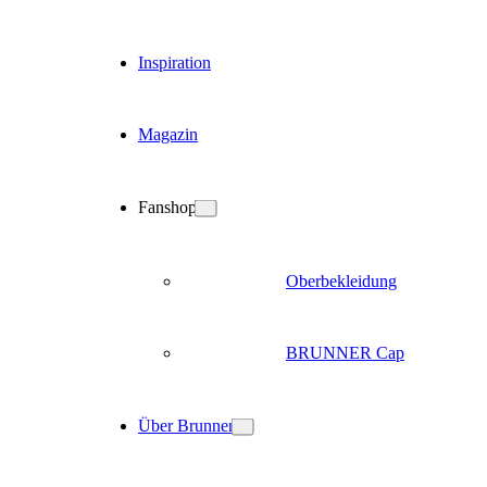
Inspiration
Magazin
Fanshop
Oberbekleidung
BRUNNER Cap
Über Brunner