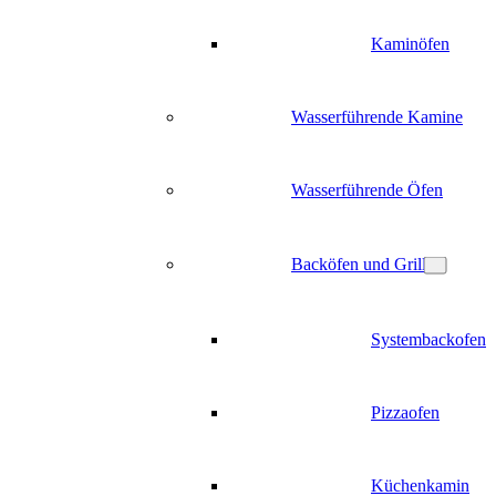
Kaminöfen
Wasserführende Kamine
Wasserführende Öfen
Backöfen und Grill
Systembackofen
Pizzaofen
Küchenkamin