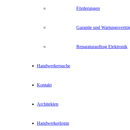
Förderungen
Garantie und Wartungsverträ
Reparaturauftrag Elektronik
Handwerkersuche
Kontakt
Architekten
Handwerkerlogin