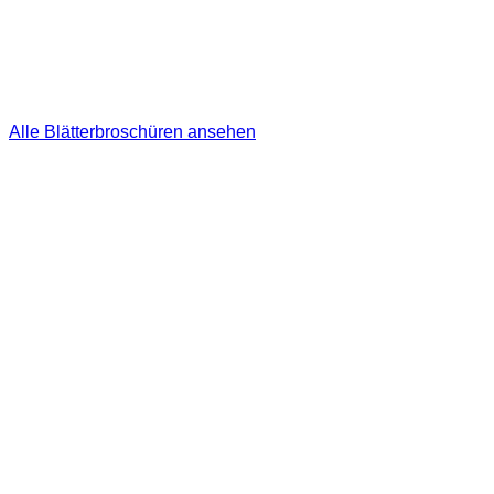
Alle Blätterbroschüren ansehen